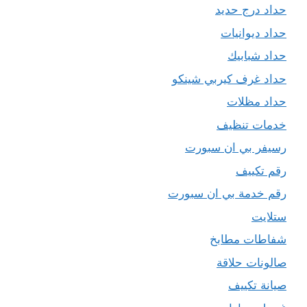
حداد درج حديد
حداد ديوانيات
حداد شبابيك
حداد غرف كيربي شينكو
حداد مظلات
خدمات تنظيف
رسيفر بي ان سبورت
رقم تكييف
رقم خدمة بي ان سبورت
ستلايت
شفاطات مطابخ
صالونات حلاقة
صيانة تكييف