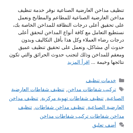
تنظيف مداخن العارضية الصناعية نوفر خدمة تنظيف
مداخن العارضية الصناعية للمطاعم والمطابخ ونعمل
على تحقيق أعلى درجات النظافة للمداخن الخاصة بك،
نستطيع التعامل مع كافة أنواع المداخن لنحقق أعلى
درجات رضاء العملاء وكل هذا بأقل التكاليف وبدون
حدوث أي مشاكل، ونعمل على تحقيق تنظيف عميق
ومعقم للمداخن وذلك لتجنب حدوث الحرائق والتي تكون
نتائجها وخيمة …
اقرأ المزيد
التصنيفات
خدمات تنظيف
الوسوم
تركيب شفاطات مداخن
,
تنظيف شفاطات العارضية
الصناعية
,
تنظيف شفاطات تهوية مركزية
,
تنظيف مداخن
العارضية الصناعية
,
تنظيف مداخن شفاطات
,
تنظيف
مداخن شفاطات تركيب شفاطات مداخن
أضف تعليق