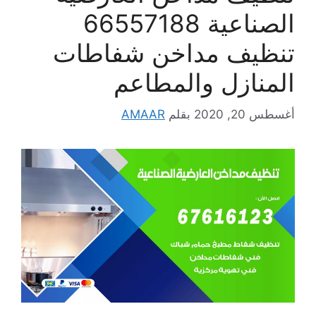
الصناعية 66557188
تنظيف مداخن شفاطات
المنازل والمطاعم
أغسطس 20, 2020
بقلم
AMAAR