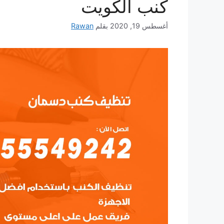
كنب الكويت
أغسطس 19, 2020
بقلم
Rawan