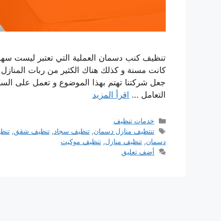
تنظيف كنب دسمان العملية التي تعتبر ليست سهلة 
كانت مسنة و كذلك هناك الكثير من ربات المنازل 
جعل شركتنا تهتم بهذا الموضوع و تعمل على ال
التعامل …
اقرأ المزيد
التصنيفات
خدمات تنظيف
الوسوم
تنتظيف منازل دسمان
,
تنظيف سجاد
,
تنظيف شقق
,
تنظ
دسمان
,
تنظيف منازل
,
تنظيف موكيت
أضف تعليق