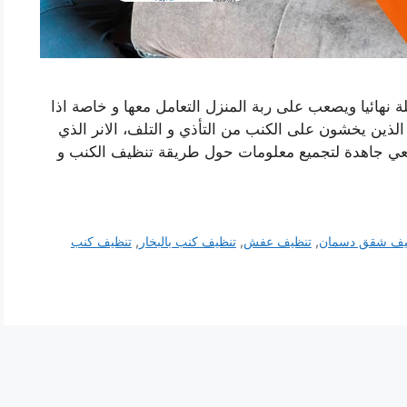
نهائيا ويصعب على ربة المنزل التعامل معها و خاصة اذا
الذين يخشون على الكنب من التأذي و التلف، الانر الذي
سعي جاهدة لتجميع معلومات حول طريقة تنظيف الكنب و
يف شقق دسمان
,
تنظيف عفش
,
تنظيف كنب بالبخار
,
تنظيف كنب