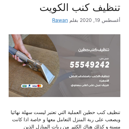
تنظيف كنب الكويت
أغسطس 19, 2020
بقلم
Rawan
تنظيف كنب حطين العملية التي تعتبر ليست سهلة نهائيا
ويصعب على ربة المنزل التعامل معها و خاصة اذا كانت
مسنة و كذلك هناك الكثير من ربات المنازل الذين