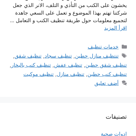
يخشون على الكنب من التأذي و التلف، الانر الذي جعل
شركتنا تهتم بهذا الموضوع و تعمل على السعي جاهدة
لتجميع معلومات حول طريقة تنظيف الكنب و التعامل …
اقرأ المزيد
التصنيفات
خدمات تنظيف
الوسوم
تنتظيف منازل حطين
,
تنظيف سجاد
,
تنظيف شقق
,
تنظيف شقق حطين
,
تنظيف عفش
,
تنظيف كنب بالبخار
,
تنظيف كنب حطبن
,
تنظيف منازل
,
تنظيف موكيت
أضف تعليق
تصنيفات
ادوات صحية