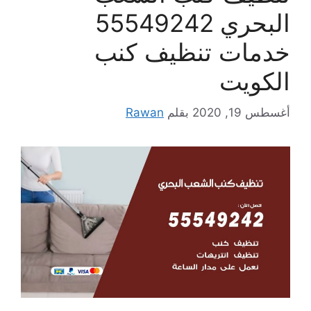
البحري 55549242
خدمات تنظيف كنب
الكويت
أغسطس 19, 2020
بقلم
Rawan