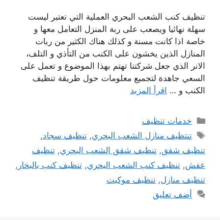
تنظيف كنب الشعب البحري العملية التي تعتبر ليست
سهلة نهائيا ويصعب على ربة المنزل التعامل معها و
خاصة اذا كانت مسنة و كذلك هناك الكثير من ربات
المنازل الذين يخشون على الكنب من التأذي و التلف،
الانر الذي جعل شركتنا تهتم بهذا الموضوع و تعمل على
السعي جاهدة لتجميع معلومات حول طريقة تنظيف
الكنب و …
اقرأ المزيد
التصنيفات
خدمات تنظيف
الوسوم
تنتظيف منازل الشعب البحري
,
تنظيف سجاد
,
تنظيف شقق
,
تنظيف شقق الشعب البحري
,
تنظيف
عفش
,
تنظيف كنب الشعب البحري
,
تنظيف كنب بالبخار
,
تنظيف منازل
,
تنظيف موكيت
أضف تعليق