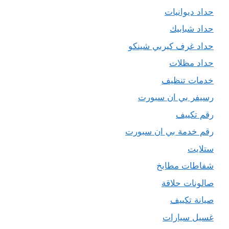
حداد ديوانيات
حداد شبابيك
حداد غرف كيربي شينكو
حداد مظلات
خدمات تنظيف
رسيفر بي ان سبورت
رقم تكييف
رقم خدمة بي ان سبورت
ستلايت
شفاطات مطابخ
صالونات حلاقة
صيانة تكييف
غسيل سيارات