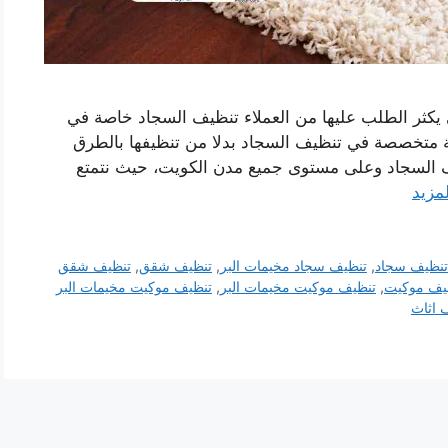
يكثر الطلب عليها من العملاء تنظيف السجاد خاصة في
ة متخصصة في تنظيف السجاد بدلا من تنظيفها بالطرق
يف السجاد وعلى مستوى جميع مدن الكويت، حيث نتمتع
لمزيد
تنظيف سجاد
,
تنظيف سجاد مخيمات البر
,
تنظيف شقق
,
تنظيف شقق
يف موكيت
,
تنظيف موكيت مخيمات البر
,
تنظيف موكيت مخيمات البر
 اثاث