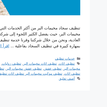
تنظيف سجاد مخيمات البر من أكثر الخدمات التي 
مخيمات البر، حيث يفضل الكثير اللجوء إلى شرك
العادية، ونحن من خلال شركتنا وفرنا خدمة تنظ
بمهارة كبيرة في تنظيف السجاد بفاعلية …
اقرأ ا
التصنيفات
خدمات تنظيف
الوسوم
تنظيف اثاث
,
تنظيف اثاث مخيمات البر
,
تنظيف زوليات
,
مخيمات البر
,
تنظيف عفش
,
تنظيف عفش مخيمات البر
,
تنظ
تنظيف اثاث
,
تنظيف موكيت مخيمات البر تنظيف اثاث تنظيف
أضف تعليق