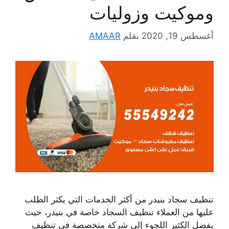
وموكيت وزوليات
أغسطس 19, 2020
بقلم
AMAAR
تنظيف سجاد بنيدر من أكثر الخدمات التي يكثر الطلب
عليها من العملاء تنظيف السجاد خاصة في بنيدر، حيث
يفضل الكثير اللجوء إلى شركة متخصصة في تنظيف