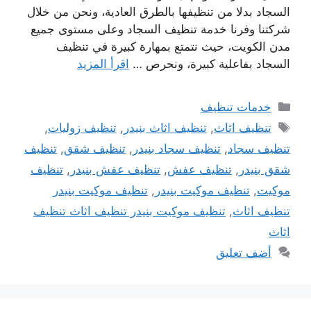
السجاد بدلا من تنظيفها بالطرق العادية، ونحن من خلال
شركتنا وفرنا خدمة تنظيف السجاد وعلى مستوى جميع
مدن الكويت، حيث نتمتع بمهارة كبيرة في تنظيف
السجاد بفاعلية كبيرة، ونحرص …
اقرأ المزيد
التصنيفات
خدمات تنظيف
الوسوم
تنظيف اثاث
,
تنظيف اثاث بنيدر
,
تنظيف زوليات
,
تنظيف سجاد
,
تنظيف سجاد بنيدر
,
تنظيف شقق
,
تنظيف
شقق بنيدر
,
تنظيف عفش
,
تنظيف عفش بنيدر
,
تنظيف
موكيت
,
تنظيف موكيت بنيدر
,
تنظيف موكيت بنيدر
تنظيف اثاث
,
تنظيف موكيت بنيدر تنظيف اثاث تنظيف
اثاث
أضف تعليق