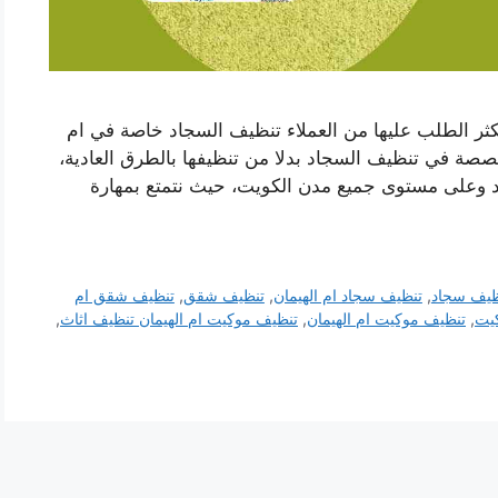
كثر الطلب عليها من العملاء تنظيف السجاد خاصة في ام
صصة في تنظيف السجاد بدلا من تنظيفها بالطرق العادية،
 وعلى مستوى جميع مدن الكويت، حيث نتمتع بمهارة
ظيف سجاد
,
تنظيف سجاد ام الهيمان
,
تنظيف شقق
,
تنظيف شقق ام
يت
,
تنظيف موكيت ام الهيمان
,
تنظيف موكيت ام الهيمان تنظيف اثاث
,