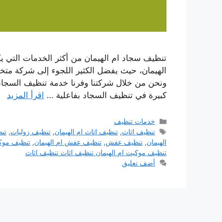
تنظيف سجاد ام الهيمان من أكثر الخدمات التي ي
الهيمان، حيث يفضل الكثير اللجوء إلى شركة متخ
ونحن من خلال شركتنا وفرنا خدمة تنظيف السجاد
كبيرة في تنظيف السجاد بفاعلية …
اقرأ المزيد
التصنيفات
خدمات تنظيف
الوسوم
تنظيف اثاث
,
تنظيف اثاث ام الهيمان
,
تنظيف زوليات
,
تن
الهيمان
,
تنظيف عفش
,
تنظيف عفش ام الهيمان
,
تنظيف موك
تنظيف موكيت ام الهيمان تنظيف اثاث تنظيف اثاث
أضف تعليق