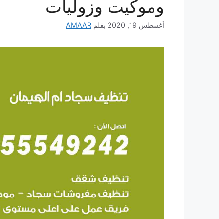
وموكيت وزوليات
أغسطس 19, 2020
بقلم
AMAAR