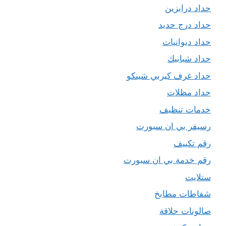
حداد درابزين
حداد درج حديد
حداد ديوانيات
حداد شبابيك
حداد غرف كيربي شينكو
حداد مظلات
خدمات تنظيف
رسيفر بي ان سبورت
رقم تكييف
رقم خدمة بي ان سبورت
ستلايت
شفاطات مطابخ
صالونات حلاقة