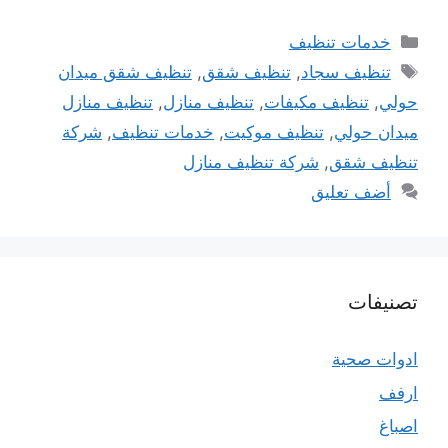
التصنيفات
خدمات تنظيف
الوسوم
تنظيف سجاد
,
تنظيف شقق
,
تنظيف شقق ميدان
حولي
,
تنظيف مكيفات
,
تنظيف منازل
,
تنظيف منازل
ميدان حولي
,
تنظيف موكيت
,
خدمات تنظيف
,
شركة
تنظيف شقق
,
شركة تنظيف منازل
أضف تعليق
تصنيفات
ادوات صحية
ارفف
اصباغ