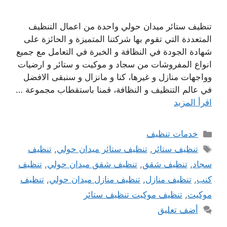
تنظيف ستائر ميدان حولي واحدة من اعمال التنظيف
المتعددة التي تقوم بها شركتنا المتميزة و الحائزة على
شهادة الجودة في النظافة و الخبرة في التعامل مع جميع
انواع المفروشات من سجاد و موكيت و ستائر و ارضيات
وواجهات منازل و غيرها، كنا و مانزال و سنبقى الافضل
في عالم التنظيف و النظافة، قمنا باستقطاب مجموعة …
اقرأ المزيد
التصنيفات
خدمات تنظيف
الوسوم
تنظيف ستائر
,
تنظيف ستائر ميدان حولي
,
تنظيف
سجاد
,
تنظيف شقق
,
تنظيف شقق ميدان حولي
,
تنظيف
كنب
,
تنظيف منازل
,
تنظيف منازل ميدان حولي
,
تنظيف
موكيت
,
تنظيف موكيت تنظيف ستائر
أضف تعليق