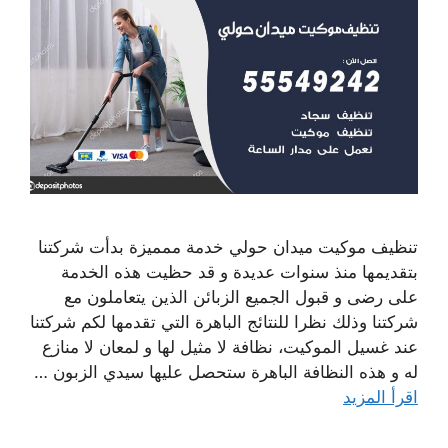
تنظيف موكيت ميدان حولي خدمة ممميزة بدأت شركتنا
بتقديمها منذ سنوات عديدة و قد حظيت هذه الخدمة
على رضى و قبول الجميع الزبائن الذين يتعاملون مع
شركتنا وذلك نظرا للنتائج الباهرة التي تقدمها لكم شركتنا
عند غسيل الموكيت، نظافة لا مثيل لها و لمعان لا منازع
له و هذه النظافة الباهرة ستحصل عليها سيدي الزبون …
اقرأ المزيد