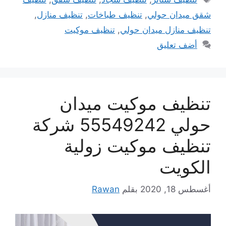
شقق ميدان حولي
,
تنظيف طباخات
,
تنظيف منازل
,
تنظيف منازل ميدان حولي
,
تنظيف موكيت
أضف تعليق
تنظيف موكيت ميدان
حولي 55549242 شركة
تنظيف موكيت زولية
الكويت
أغسطس 18, 2020
بقلم
Rawan