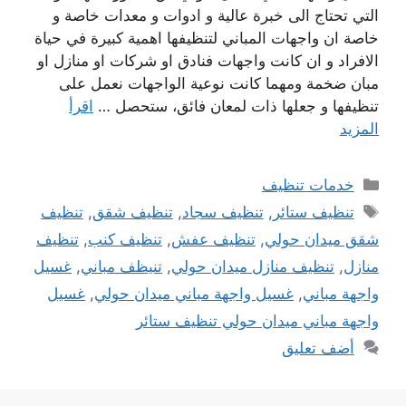
التي تحتاج الى خبرة عالية و ادوات و معدات خاصة و
خاصة ان واجهات المباني لتنظيفها اهمية كبيرة في حياة
الافراد و ان كانت واجهات فنادق او شركات او منازل او
مبان ضخمة ومهما كانت نوعية الواجهات نعمل على
تنظيفها و جعلها ذات لمعان فائق، ستحصل …
اقرأ
المزيد
التصنيفات
خدمات تنظيف
الوسوم
تنظيف ستائر
,
تنظيف سجاد
,
تنظيف شقق
,
تنظيف
شقق ميدان حولي
,
تنظيف عفش
,
تنظيف كنب
,
تنظيف
منازل
,
تنظيف منازل ميدان حولي
,
تنيظف مباني
,
غسيل
واجهة مباني
,
غسيل واجهة مباني ميدان حولي
,
غسيل
واجهة مباني ميدان حولي تنظيف ستائر
أضف تعليق