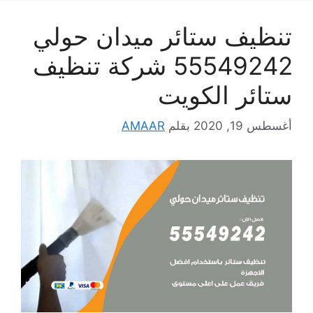
تنظيف ستائر ميدان حولي
55549242 شركة تنظيف
ستائر الكويت
أغسطس 19, 2020
بقلم
AMAAR