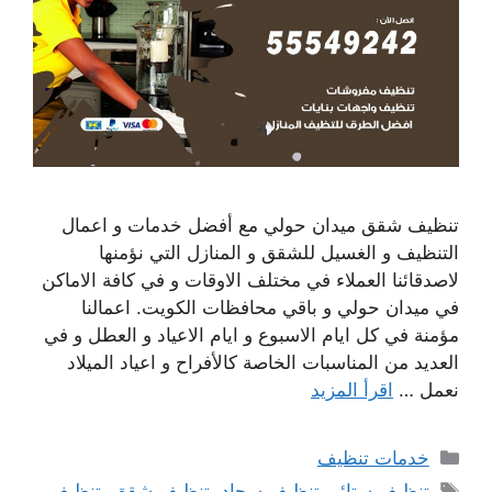
تنظيف شقق ميدان حولي مع أفضل خدمات و اعمال
التنظيف و الغسيل للشقق و المنازل التي نؤمنها
لاصدقائنا العملاء في مختلف الاوقات و في كافة الاماكن
في ميدان حولي و باقي محافظات الكويت. اعمالنا
مؤمنة في كل ايام الاسبوع و ايام الاعياد و العطل و في
العديد من المناسبات الخاصة كالأفراح و اعياد الميلاد
نعمل …
اقرأ المزيد
التصنيفات
خدمات تنظيف
الوسوم
تنظيف ستائر
,
تنظيف سجاد
,
تنظيف شقق
,
تنظيف