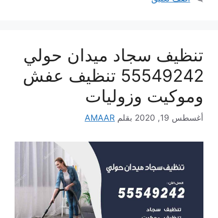
تنظيف سجاد ميدان حولي
55549242 تنظيف عفش
وموكيت وزوليات
أغسطس 19, 2020
بقلم
AMAAR