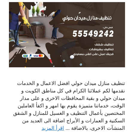
تنظيف منازل ميدان حولي افضل الاعمال و الخدمات
نقدمها لكم عملائنا الكرام في كل مناطق الكويت و
ميدان حولي و بقية المحافظات الاخرى و على مدار
الوقت، خدماتنا متميزة يقوم بها امهر و اكفأ العاملين
المختصين بأعمال التنظيف و الغسيل للمنازل و الشقق
السكنية و العمارات و الأبراج اضافة الى العديد من
المنشآت الاخرى، بالاضافة …
اقرأ المزيد