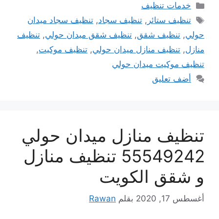
التصنيفات
خدمات تنظيف
الوسوم
تنظيف ستائر
,
تنظيف سجاد
,
تنظيف سجاد ميدان
حولي
,
تنظيف شقق
,
تنظيف شقق ميدان حولي
,
تنظيف
منازل
,
تنظيف منازل ميدان حولي
,
تنظيف موكيت
,
تنظيف موكيت ميدان حولي
أضف تعليق
تنظيف منازل ميدان حولي
55549242 تنظيف منازل
و شقق الكويت
أغسطس 17, 2020
بقلم
Rawan