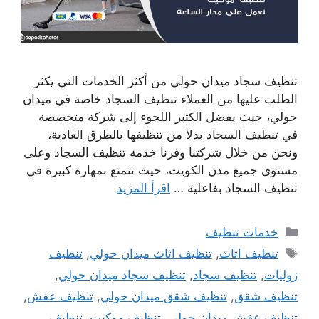
تنظيف سجاد ميدان حولي من أكثر الخدمات التي يكثر
الطلب عليها من العملاء تنظيف السجاد خاصة في ميدان
حولي، حيث يفضل الكثير اللجوء إلى شركة متخصصة
في تنظيف السجاد بدلا من تنظيفها بالطرق العادية،
ونحن من خلال شركتنا وفرنا خدمة تنظيف السجاد وعلى
مستوى جميع مدن الكويت، حيث نتمتع بمهارة كبيرة في
تنظيف السجاد بفاعلية …
اقرأ المزيد
التصنيفات
خدمات تنظيف
الوسوم
تنظيف اثاث
,
تنظيف اثاث ميدان حولي
,
تنظيف
زوليات
,
تنظيف سجاد
,
تنظيف سجاد ميدان حولي
,
تنظيف شقق
,
تنظيف شقق ميدان حولي
,
تنظيف عفش
,
تنظيف عفش ميدان حولي
,
تنظيف موكيت
,
تنظيف