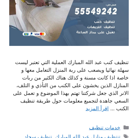
تنظيف كنب عبد الله المبارك العملية التي تعتبر ليست
سهلة نهائيا ويصعب على ربة المنزل التعامل معها و
خاصة اذا كانت مسنة و كذلك هناك الكثير من ربات
المنازل الذين يخشون على الكنب من التأذي و التلف،
الانر الذي جعل شركتنا تهتم بهذا الموضوع و تعمل على
السعي جاهدة لتجميع معلومات حول طريقة تنظيف
الكنب …
اقرأ المزيد
التصنيفات
خدمات تنظيف
الوسوم
تنتظيف منازل عبد الله المبارك
,
تنظيف سجاد
,