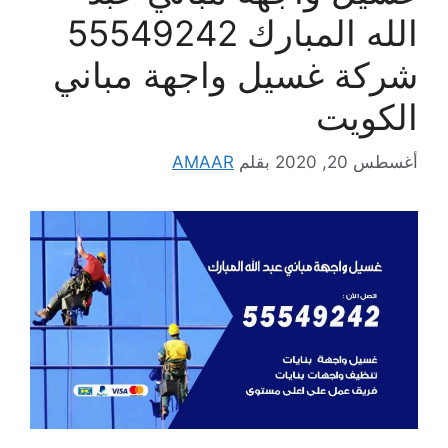
الله المبارك 55549242
شركة غسيل واجهة مباني
الكويت
أغسطس 20, 2020
بقلم
AMAAR