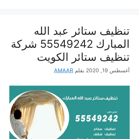
تنظيف ستائر عبد الله
المبارك 55549242 شركة
تنظيف ستائر الكويت
أغسطس 19, 2020
بقلم
AMAAR