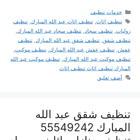
التصنيفات
خدمات تنظيف
الوسوم
تنظيف اثاث
,
تنظيف اثاث عبد الله المبارك
,
تنظيف
زوليات
,
تنظيف سجاد
,
تنظيف سجاد عبد الله المبارك
,
تنظيف شقق
,
تنظيف شقق عبد الله المبارك
,
تنظيف
عفش
,
تنظيف عفش عبد الله المبارك
,
تنظيف موكيت
,
تنظيف موكيت عبد الله المبارك
,
تنظيف موكيت عبد الله
المبارك تنظيف اثاث تنظيف اثاث
أضف تعليق
تنظيف شقق عبد الله
المبارك 55549242