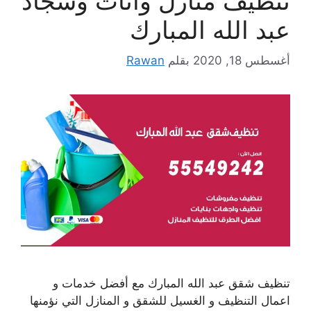
تنظيف منازل واثاث وسجاد
عبد الله المبارك
أغسطس 18, 2020
بقلم
Rawan
تنظيف شقق عبد الله المبارك مع أفضل خدمات و
اعمال التنظيف و الغسيل للشقق و المنازل التي نؤمنها