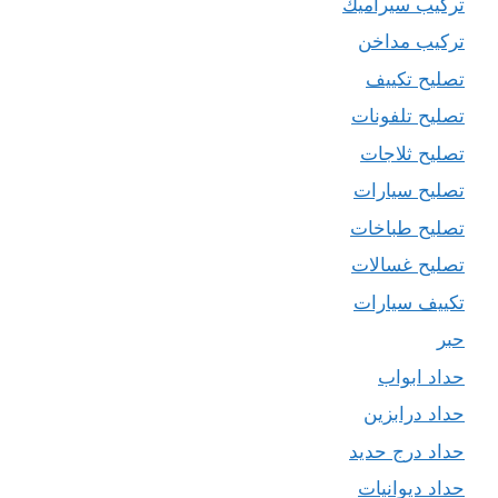
تركيب سيراميك
تركيب مداخن
تصليح تكييف
تصليح تلفونات
تصليح ثلاجات
تصليح سيارات
تصليح طباخات
تصليح غسالات
تكييف سيارات
حبر
حداد ابواب
حداد درابزين
حداد درج حديد
حداد ديوانيات