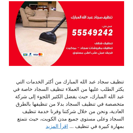
تنظيف سجاد عبد الله المبارك من أكثر الخدمات التي
يكثر الطلب عليها من العملاء تنظيف السجاد خاصة في
عبد الله المبارك، حيث يفضل الكثير اللجوء إلى شركة
متخصصة في تنظيف السجاد بدلا من تنظيفها بالطرق
العادية، ونحن من خلال شركتنا وفرنا خدمة تنظيف
السجاد وعلى مستوى جميع مدن الكويت، حيث نتمتع
بمهارة كبيرة في تنظيف …
اقرأ المزيد