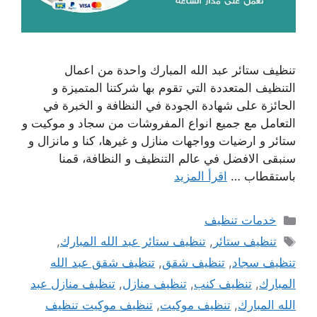
تنظيف ستائر عبد الله المبارك واحدة من اعمال
التنظيف المتعددة التي تقوم بها شركتنا المتميزة و
الحائزة على شهادة الجودة في النظافة و الخبرة في
التعامل مع جميع انواع المفروشات من سجاد و موكيت و
ستائر و ارضيات وواجهات منازل و غيرها، كنا و مانزال و
سنبقى الافضل في عالم التنظيف و النظافة، قمنا
باستقطاب …
اقرأ المزيد
التصنيفات
خدمات تنظيف
الوسوم
تنظيف ستائر
,
تنظيف ستائر عبد الله المبارك
,
تنظيف سجاد
,
تنظيف شقق
,
تنظيف شقق عبد الله
المبارك
,
تنظيف كنب
,
تنظيف منازل
,
تنظيف منازل عبد
الله المبارك
,
تنظيف موكيت
,
تنظيف موكيت تنظيف