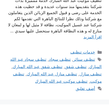
تنظيف موكيت عبد الله المبارك خدمة ممميزة بدأت
شركتنا بتقديمها منذ سنوات عديدة و قد حظيت هذه
الخدمة على رضى و قبول الجميع الزبائن الذين يتعاملون
مع شركتنا وذلك نظرا للنتائج الباهرة التي تقدمها لكم
شركتنا عند غسيل الموكيت، نظافة لا مثيل لها و لمعان لا
منازع له و هذه النظافة الباهرة ستحصل عليها سيدي …
اقرأ المزيد
التصنيفات
خدمات تنظيف
الوسوم
تنظيف ستائر
,
تنظيف سجاد
,
تنظيف سجاد عبد الله
المبارك
,
تنظيف شقق
,
تنظيف شقق عبد الله المبارك
,
تنظيف منازل
,
تنظيف منازل عبد الله المبارك
,
تنظيف
موكيت
,
تنظيف موكيت عبد الله المبارك
أضف تعليق