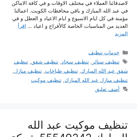
لاصدقائنا العملاء في مختلف الاوقات و في كافة الاماكن
في عبد الله المبارك و باقي محافظات الكويت. اعمالنا
مؤمنة في كل ايام الاسبوع و ايام الاعياد و العطل و في
العديد من المناسبات الخاصة كالأفراح و اعياد …
اقرأ
المزيد
التصنيفات
خدمات تنظيف
الوسوم
تنظيف ستائر
,
تنظيف سجاد
,
تنظيف شقق
,
تنظيف
شقق عبد الله المبارك
,
تنظيف طباخات
,
تنظيف منازل
,
تنظيف منازل عبد الله المبارك
,
تنظيف موكيت
أضف تعليق
تنظيف موكيت عبد الله