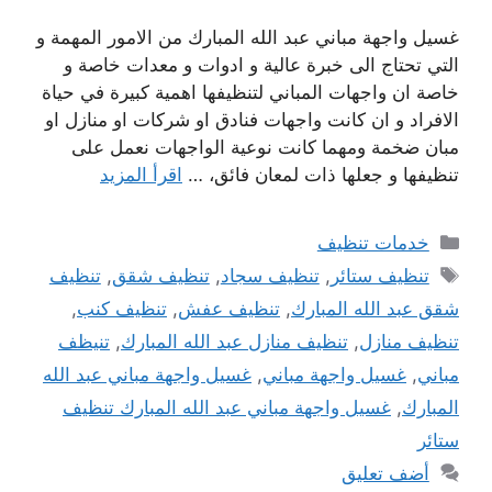
غسيل واجهة مباني عبد الله المبارك من الامور المهمة و
التي تحتاج الى خبرة عالية و ادوات و معدات خاصة و
خاصة ان واجهات المباني لتنظيفها اهمية كبيرة في حياة
الافراد و ان كانت واجهات فنادق او شركات او منازل او
مبان ضخمة ومهما كانت نوعية الواجهات نعمل على
تنظيفها و جعلها ذات لمعان فائق، …
اقرأ المزيد
التصنيفات
خدمات تنظيف
الوسوم
تنظيف ستائر
,
تنظيف سجاد
,
تنظيف شقق
,
تنظيف
شقق عبد الله المبارك
,
تنظيف عفش
,
تنظيف كنب
,
تنظيف منازل
,
تنظيف منازل عبد الله المبارك
,
تنيظف
مباني
,
غسيل واجهة مباني
,
غسيل واجهة مباني عبد الله
المبارك
,
غسيل واجهة مباني عبد الله المبارك تنظيف
ستائر
أضف تعليق