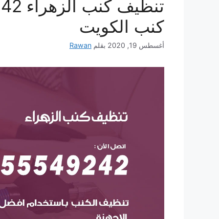
كنب الكويت
أغسطس 19, 2020
بقلم
Rawan