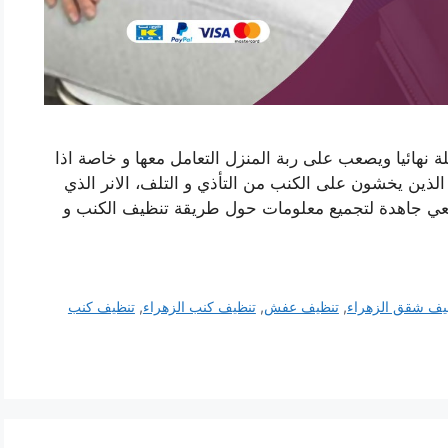
 نهائيا ويصعب على ربة المنزل التعامل معها و خاصة اذا
الذين يخشون على الكنب من التأذي و التلف، الانر الذي
سعي جاهدة لتجميع معلومات حول طريقة تنظيف الكنب و
يف شقق الزهراء
,
تنظيف عفش
,
تنظيف كنب الزهراء
,
تنظيف كنب