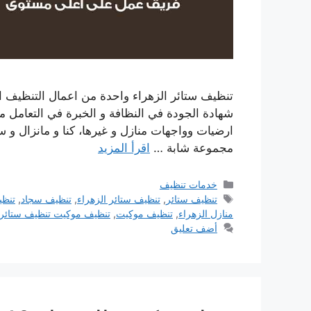
تنظيف ستائر الزهراء واحدة من اعمال التنظيف الم
شهادة الجودة في النظافة و الخبرة في التعامل 
ارضيات وواجهات منازل و غيرها، كنا و مانزال و 
مجموعة شابة …
اقرأ المزيد
التصنيفات
خدمات تنظيف
الوسوم
تنظيف ستائر
,
تنظيف ستائر الزهراء
,
تنظيف سجاد
,
تنظ
منازل الزهراء
,
تنظيف موكيت
,
تنظيف موكيت تنظيف ستائر
أضف تعليق