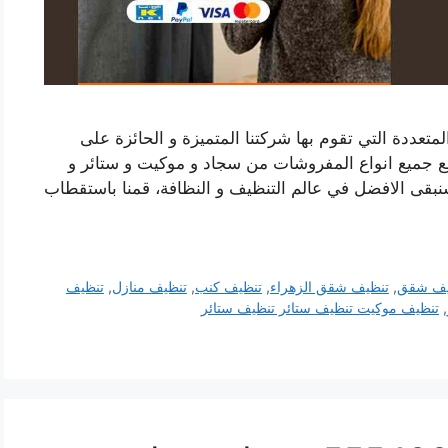
تعددة التي تقوم بها شركتنا المتميزة و الحائزة على
مع جميع انواع المفروشات من سجاد و موكيت و ستائر و
سنبقى الافضل في عالم التنظيف و النظافة، قمنا باستقطاب
يف شقق
,
تنظيف شقق الزهراء
,
تنظيف كنب
,
تنظيف منازل
,
تنظيف
,
تنظيف موكيت تنظيف ستائر تنظيف ستائر