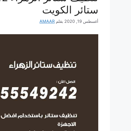
ستائر الكويت
أغسطس 19, 2020
بقلم
AMAAR