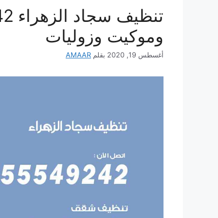
وموكيت وزوليات
أغسطس 19, 2020
بقلم
AMAAR