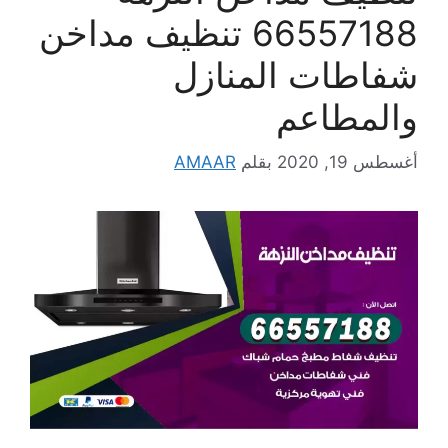
66557188 تنظيف مداخن
شفاطات المنازل
والمطاعم
أغسطس 19, 2020
بقلم
AMAAR