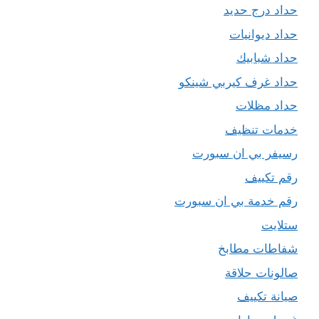
حداد درج حديد
حداد ديوانيات
حداد شبابيك
حداد غرف كيربي شينكو
حداد مظلات
خدمات تنظيف
رسيفر بي ان سبورت
رقم تكييف
رقم خدمة بي ان سبورت
ستلايت
شفاطات مطابخ
صالونات حلاقة
صيانة تكييف