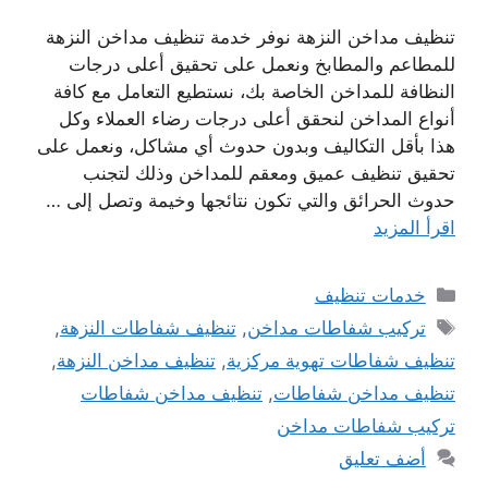
تنظيف مداخن النزهة نوفر خدمة تنظيف مداخن النزهة
للمطاعم والمطابخ ونعمل على تحقيق أعلى درجات
النظافة للمداخن الخاصة بك، نستطيع التعامل مع كافة
أنواع المداخن لنحقق أعلى درجات رضاء العملاء وكل
هذا بأقل التكاليف وبدون حدوث أي مشاكل، ونعمل على
تحقيق تنظيف عميق ومعقم للمداخن وذلك لتجنب
حدوث الحرائق والتي تكون نتائجها وخيمة وتصل إلى …
اقرأ المزيد
التصنيفات
خدمات تنظيف
الوسوم
تركيب شفاطات مداخن
,
تنظيف شفاطات النزهة
,
تنظيف شفاطات تهوية مركزية
,
تنظيف مداخن النزهة
,
تنظيف مداخن شفاطات
,
تنظيف مداخن شفاطات
تركيب شفاطات مداخن
أضف تعليق