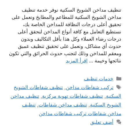
تنظيف مداخن الشويخ السكنية نوفر خدمة تنظيف
مداخن الشويخ السكنية للمطاعم والمطابخ ونعمل على
تحقيق أعلى درجات النظافة للمداخن الخاصة بك،
نستطيع التعامل مع كافة أنواع المداخن لنحقق أعلى
درجات رضاء العملاء وكل هذا بأقل التكاليف وبدون
حدوث أي مشاكل، ونعمل على تحقيق تنظيف عميق
ومعقم للمداخن وذلك لتجنب حدوث الحرائق والتي تكون
نتائجها وخيمة …
اقرأ المزيد
التصنيفات
خدمات تنظيف
الوسوم
تركيب شفاطات مداخن
,
تنظيف شفاطات الشويخ
السكنية
,
تنظيف شفاطات تهوية مركزية
,
تنظيف مداخن
الشويخ السكنية
,
تنظيف مداخن شفاطات
,
تنظيف
مداخن شفاطات تركيب شفاطات مداخن
أضف تعليق