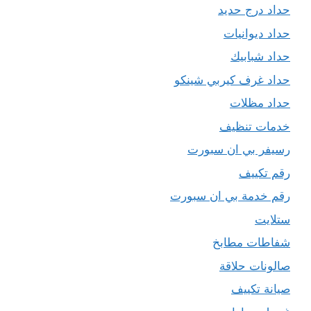
حداد درج حديد
حداد ديوانيات
حداد شبابيك
حداد غرف كيربي شينكو
حداد مظلات
خدمات تنظيف
رسيفر بي ان سبورت
رقم تكييف
رقم خدمة بي ان سبورت
ستلايت
شفاطات مطابخ
صالونات حلاقة
صيانة تكييف