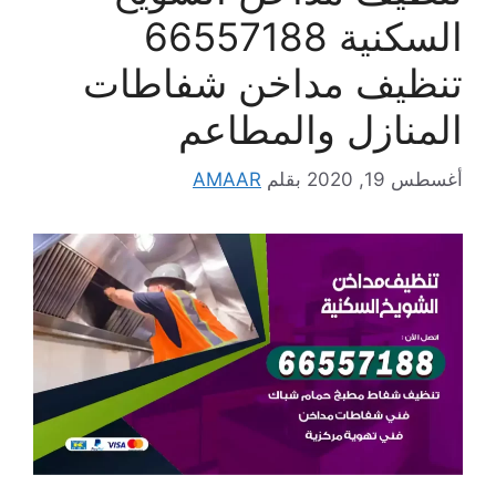
السكنية 66557188
تنظيف مداخن شفاطات
المنازل والمطاعم
أغسطس 19, 2020
بقلم
AMAAR