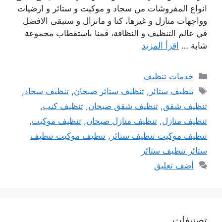
انواع المفروشات من سجاد و موكيت و ستائر و ارضيات
وواجهات منازل و غيرها، كنا و مانزال و سنبقى الافضل
في عالم التنظيف و النظافة، قمنا باستقطاب مجموعة
شابة …
اقرأ المزيد
التصنيفات
خدمات تنظيف
الوسوم
تنظيف ستائر
,
تنظيف ستائر صبحان
,
تنظيف سجاد
,
تنظيف شقق
,
تنظيف شقق صبحان
,
تنظيف كنب
,
تنظيف منازل
,
تنظيف منازل صبحان
,
تنظيف موكيت
,
تنظيف موكيت تنظيف ستائر
,
تنظيف موكيت تنظيف
ستائر تنظيف ستائر
أضف تعليق
تصنيفات