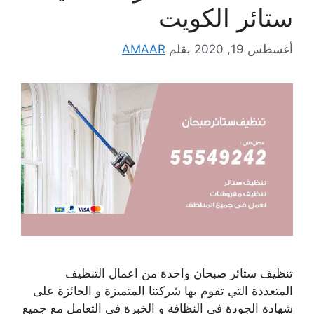
ستائر الكويت
أغسطس 19, 2020
بقلم
AMAAR
تنظيف ستائر صبحان واحدة من اعمال التنظيف
المتعددة التي تقوم بها شركتنا المتميزة و الحائزة على
شهادة الجودة في النظافة و الخبرة في التعامل مع جميع