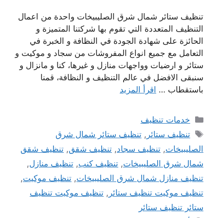
تنظيف ستائر شمال شرق الصليبيخات واحدة من اعمال
التنظيف المتعددة التي تقوم بها شركتنا المتميزة و
الحائزة على شهادة الجودة في النظافة و الخبرة في
التعامل مع جميع انواع المفروشات من سجاد و موكيت و
ستائر و ارضيات وواجهات منازل و غيرها، كنا و مانزال و
سنبقى الافضل في عالم التنظيف و النظافة، قمنا
باستقطاب …
اقرأ المزيد
التصنيفات
خدمات تنظيف
الوسوم
تنظيف ستائر
,
تنظيف ستائر شمال شرق
الصليبيخات
,
تنظيف سجاد
,
تنظيف شقق
,
تنظيف شقق
شمال شرق الصليبيخات
,
تنظيف كنب
,
تنظيف منازل
,
تنظيف منازل شمال شرق الصليبيخات
,
تنظيف موكيت
,
تنظيف موكيت تنظيف ستائر
,
تنظيف موكيت تنظيف
ستائر تنظيف ستائر