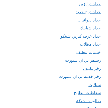
حداد درابزين
حداد درج حديد
حداد ديوانيات
حداد شبابيك
حداد غرف كيربي شينكو
حداد مظلات
خدمات تنظيف
رسيفر بي ان سبورت
رقم تكييف
رقم خدمة بي ان سبورت
ستلايت
شفاطات مطابخ
صالونات حلاقة