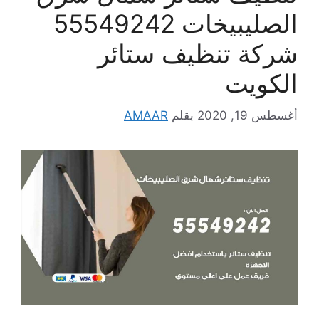
الصليبيخات 55549242
شركة تنظيف ستائر
الكويت
أغسطس 19, 2020
بقلم
AMAAR