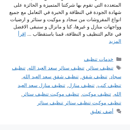
المتعددة التي تقوم بها شركتنا المتميزة و الحائزة على
شهادة الجودة في النظافة و الخبرة في التعامل مع جميع
انواع المفروشات من سجاد و موكيت و ستائر و ارضيات
وواجهات منازل و غيرها، كنا و مانزال و سنبقى الافضل
في عالم التنظيف و النظافة، قمنا باستقطاب …
اقرأ
المزيد
التصنيفات
خدمات تنظيف
الوسوم
تنظيف ستائر
,
تنظيف ستائر سعد العبد الله
,
تنظيف
سجاد
,
تنظيف شقق
,
تنظيف شقق سعد العبد الله
,
تنظيف كنب
,
تنظيف منازل
,
تنظيف منازل سعد العبد
الله
,
تنظيف موكيت
,
تنظيف موكيت تنظيف ستائر
,
تنظيف موكيت تنظيف ستائر تنظيف ستائر
أضف تعليق