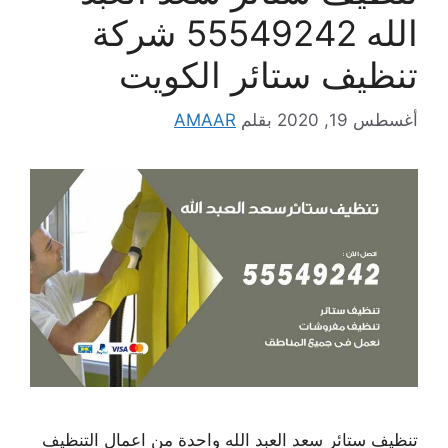
الله 55549242 شركة
تنظيف ستائر الكويت
أغسطس 19, 2020
بقلم
AMAAR
تنظيف ستائر سعد العبد الله واحدة من اعمال التنظيف