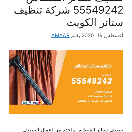
55549242 شركة تنظيف
ستائر الكويت
أغسطس 19, 2020
بقلم
AMAAR
تنظيف ستائر الفنطاس واحدة من اعمال التنظيف