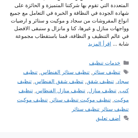
المتعددة التي تقوم بها شركتنا المتميزة و الحائزة على
شهادة الجودة في النظافة و الخبرة في التعامل مع جميع
انواع المفروشات من سجاد و موكيت و ستائر و ارضيات
وواجهات منازل و غيرها، كنا و مانزال و سنبقى الافضل
في عالم التنظيف و النظافة، قمنا باستقطاب مجموعة
شابة …
اقرأ المزيد
التصنيفات
خدمات تنظيف
الوسوم
تنظيف ستائر
,
تنظيف ستائر الفنطاس
,
تنظيف
سجاد
,
تنظيف شقق
,
تنظيف شقق الفنطاس
,
تنظيف
كنب
,
تنظيف منازل
,
تنظيف منازل الفنطاس
,
تنظيف
موكيت
,
تنظيف موكيت تنظيف ستائر
,
تنظيف موكيت
تنظيف ستائر تنظيف ستائر
أضف تعليق