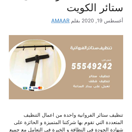
ستائر الكويت
أغسطس 19, 2020
بقلم
AMAAR
تنظيف ستائر الفروانية واحدة من اعمال التنظيف
المتعددة التي تقوم بها شركتنا المتميزة و الحائزة على
شهادة الجودة في النظافة و الخبرة في التعامل مع جميع