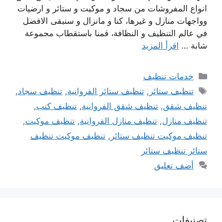
انواع المفروشات من سجاد و موكيت و ستائر و ارضيات
وواجهات منازل و غيرها، كنا و مانزال و سنبقى الافضل
في عالم التنظيف و النظافة، قمنا باستقطاب مجموعة
شابة …
اقرأ المزيد
التصنيفات
خدمات تنظيف
الوسوم
تنظيف ستائر
,
تنظيف ستائر الفروانية
,
تنظيف سجاد
,
تنظيف شقق
,
تنظيف شقق الفروانية
,
تنظيف كنب
,
تنظيف منازل
,
تنظيف منازل الفروانية
,
تنظيف موكيت
,
تنظيف موكيت تنظيف ستائر
,
تنظيف موكيت تنظيف
ستائر تنظيف ستائر
أضف تعليق
تصنيفات