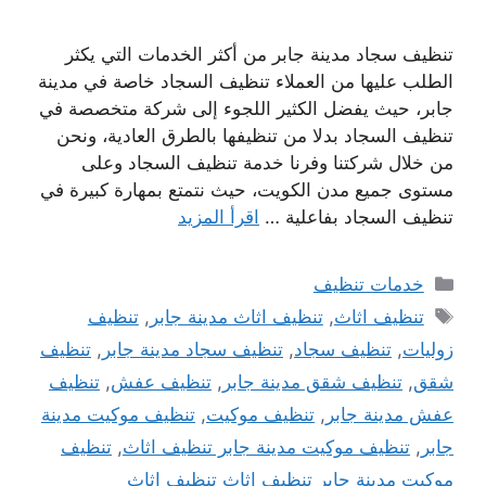
تنظيف سجاد مدينة جابر من أكثر الخدمات التي يكثر
الطلب عليها من العملاء تنظيف السجاد خاصة في مدينة
جابر، حيث يفضل الكثير اللجوء إلى شركة متخصصة في
تنظيف السجاد بدلا من تنظيفها بالطرق العادية، ونحن
من خلال شركتنا وفرنا خدمة تنظيف السجاد وعلى
مستوى جميع مدن الكويت، حيث نتمتع بمهارة كبيرة في
تنظيف السجاد بفاعلية …
اقرأ المزيد
التصنيفات
خدمات تنظيف
الوسوم
تنظيف اثاث
,
تنظيف اثاث مدينة جابر
,
تنظيف
زوليات
,
تنظيف سجاد
,
تنظيف سجاد مدينة جابر
,
تنظيف
شقق
,
تنظيف شقق مدينة جابر
,
تنظيف عفش
,
تنظيف
عفش مدينة جابر
,
تنظيف موكيت
,
تنظيف موكيت مدينة
جابر
,
تنظيف موكيت مدينة جابر تنظيف اثاث
,
تنظيف
موكيت مدينة جابر تنظيف اثاث تنظيف اثاث