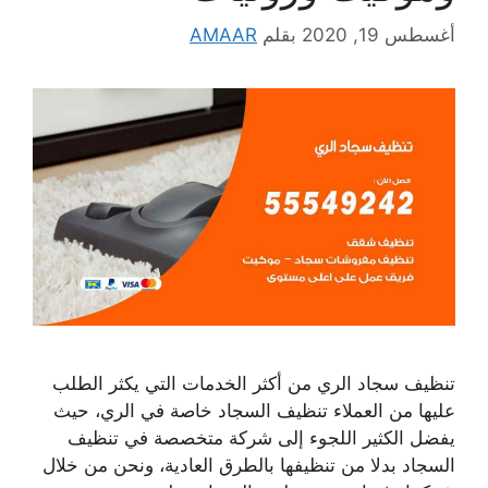
أغسطس 19, 2020
بقلم
AMAAR
تنظيف سجاد الري من أكثر الخدمات التي يكثر الطلب
عليها من العملاء تنظيف السجاد خاصة في الري، حيث
يفضل الكثير اللجوء إلى شركة متخصصة في تنظيف
السجاد بدلا من تنظيفها بالطرق العادية، ونحن من خلال