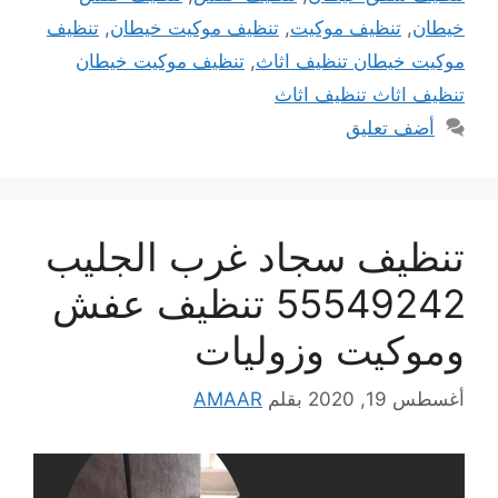
خيطان
,
تنظيف موكيت
,
تنظيف موكيت خيطان
,
تنظيف
موكيت خيطان تنظيف اثاث
,
تنظيف موكيت خيطان
تنظيف اثاث تنظيف اثاث
أضف تعليق
تنظيف سجاد غرب الجليب
55549242 تنظيف عفش
وموكيت وزوليات
أغسطس 19, 2020
بقلم
AMAAR