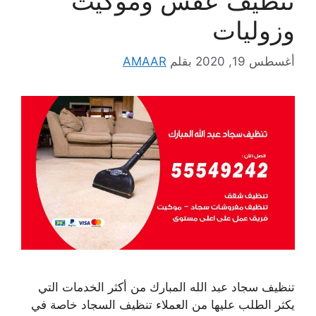
تنظيف عفش وموكيت
وزوليات
أغسطس 19, 2020
بقلم
AMAAR
تنظيف سجاد عبد الله المبارك من أكثر الخدمات التي
يكثر الطلب عليها من العملاء تنظيف السجاد خاصة في