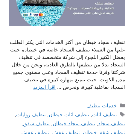
تنظيف سجاد خيطان من أكثر الخدمات التي يكثر الطلب
عليها من العملاء تنظيف السجاد خاصة في خيطان، حيث
يفضل الكثير اللجوء إلى شركة متخصصة في تنظيف
السجاد بدلا من تنظيفها بالطرق العادية، ونحن من خلال
شركتنا وفرنا خدمة تنظيف السجاد وعلى مستوى جميع
مدن الكويت، حيث نتمتع بمهارة كبيرة في تنظيف
السجاد بفاعلية كبيرة، ونحرص …
اقرأ المزيد
التصنيفات
خدمات تنظيف
الوسوم
تنظيف اثاث
,
تنظيف اثاث خيطان
,
تنظيف زوليات
,
تنظيف سجاد
,
تنظيف سجاد خيطان
,
تنظيف شقق
,
تنظيف شقق خيطان
,
تنظيف عفش
,
تنظيف عفش