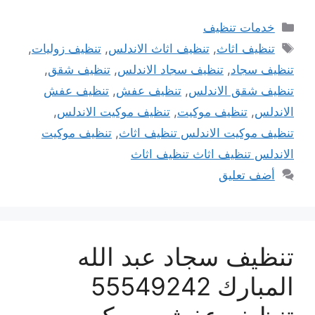
التصنيفات
خدمات تنظيف
الوسوم
تنظيف اثاث
,
تنظيف اثاث الاندلس
,
تنظيف زوليات
,
تنظيف سجاد
,
تنظيف سجاد الاندلس
,
تنظيف شقق
,
تنظيف شقق الاندلس
,
تنظيف عفش
,
تنظيف عفش
الاندلس
,
تنظيف موكيت
,
تنظيف موكيت الاندلس
,
تنظيف موكيت الاندلس تنظيف اثاث
,
تنظيف موكيت
الاندلس تنظيف اثاث تنظيف اثاث
أضف تعليق
تنظيف سجاد عبد الله
المبارك 55549242