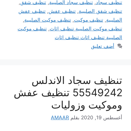
تنظيف سجاد
,
تنظيف سجاد الصليبية
,
تنظيف شقق
,
تنظيف شقق الصليبية
,
تنظيف عفش
,
تنظيف عفش
الصليبية
,
تنظيف موكيت
,
تنظيف موكيت الصليبية
,
تنظيف موكيت الصليبية تنظيف اثاث
,
تنظيف موكيت
الصليبية تنظيف اثاث تنظيف اثاث
أضف تعليق
تنظيف سجاد الاندلس
55549242 تنظيف عفش
وموكيت وزوليات
أغسطس 19, 2020
بقلم
AMAAR