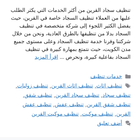
تنظيف سجاد القرين من أكثر الخدمات التي يكثر الطلب
عليها من العملاء تنظيف السجاد خاصة في القرين، حيث
يفضل الكثير اللجوء إلى شركة متخصصة في تنظيف
السجاد بدلا من تنظيفها بالطرق العادية، ونحن من خلال
شركتنا وفرنا خدمة تنظيف السجاد وعلى مستوى جميع
مدن الكويت، حيث نتمتع بمهارة كبيرة في تنظيف
السجاد بفاعلية كبيرة، ونحرص …
اقرأ المزيد
التصنيفات
خدمات تنظيف
الوسوم
تنظيف اثاث
,
تنظيف اثاث القرين
,
تنظيف زوليات
,
تنظيف سجاد
,
تنظيف سجاد القرين
,
تنظيف شقق
,
تنظيف شقق القرين
,
تنظيف عفش
,
تنظيف عفش
القرين
,
تنظيف موكيت
,
تنظيف موكيت القرين
أضف تعليق