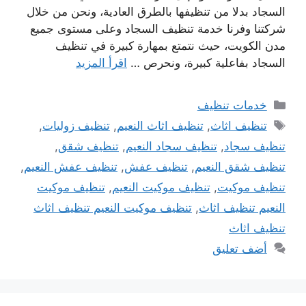
السجاد بدلا من تنظيفها بالطرق العادية، ونحن من خلال
شركتنا وفرنا خدمة تنظيف السجاد وعلى مستوى جميع
مدن الكويت، حيث نتمتع بمهارة كبيرة في تنظيف
السجاد بفاعلية كبيرة، ونحرص …
اقرأ المزيد
التصنيفات
خدمات تنظيف
الوسوم
تنظيف اثاث
,
تنظيف اثاث النعيم
,
تنظيف زوليات
,
تنظيف سجاد
,
تنظيف سجاد النعيم
,
تنظيف شقق
,
تنظيف شقق النعيم
,
تنظيف عفش
,
تنظيف عفش النعيم
,
تنظيف موكيت
,
تنظيف موكيت النعيم
,
تنظيف موكيت
النعيم تنظيف اثاث
,
تنظيف موكيت النعيم تنظيف اثاث
تنظيف اثاث
أضف تعليق