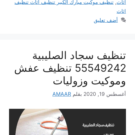
اثاث
,
تنظيف موكيت مبارك الكبير تنظيف اثاث تنظيف
اثاث
أضف تعليق
تنظيف سجاد الصليبية
55549242 تنظيف عفش
وموكيت وزوليات
أغسطس 19, 2020
بقلم
AMAAR