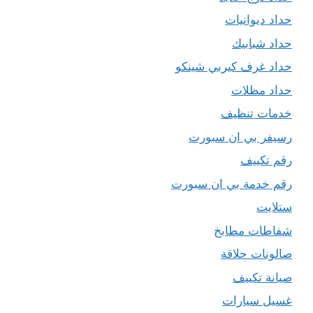
حداد ديوانيات
حداد شبابيك
حداد غرف كيربي شينكو
حداد مظلات
خدمات تنظيف
رسيفر بي ان سبورت
رقم تكييف
رقم خدمة بي ان سبورت
ستلايت
شفاطات مطابخ
صالونات حلاقة
صيانة تكييف
غسيل سيارات