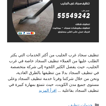
تنظيف سجاد غرب الجليب من أكثر الخدمات التي يكثر
الطلب عليها من العملاء تنظيف السجاد خاصة في غرب
الجليب، حيث يفضل الكثير اللجوء إلى شركة متخصصة
في تنظيف السجاد بدلا من تنظيفها بالطرق العادية،
ونحن من خلال شركتنا وفرنا خدمة تنظيف السجاد وعلى
مستوى جميع مدن الكويت، حيث نتمتع بمهارة كبيرة في
تنظيف السجاد بفاعلية …
اقرأ المزيد
التصنيفات
خدمات تنظيف