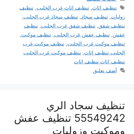
الوسوم
تنظيف اثاث
,
تنظيف اثاث غرب الجليب
,
تنظيف
زوليات
,
تنظيف سجاد
,
تنظيف سجاد غرب الجليب
,
تنظيف شقق
,
تنظيف شقق غرب الجليب
,
تنظيف
عفش
,
تنظيف عفش غرب الجليب
,
تنظيف موكيت
,
تنظيف موكيت غرب الجليب
,
تنظيف موكيت غرب
الجليب تنظيف اثاث
,
تنظيف موكيت غرب الجليب
تنظيف اثاث تنظيف اثاث
أضف تعليق
تنظيف سجاد الري
55549242 تنظيف عفش
وموكيت وزوليات