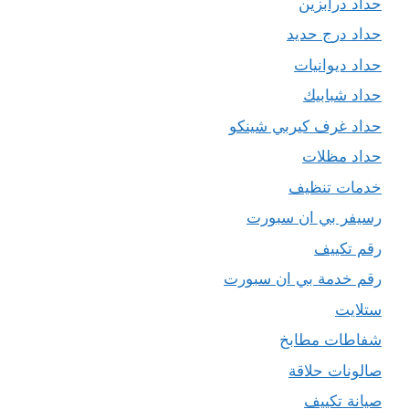
حداد درابزين
حداد درج حديد
حداد ديوانيات
حداد شبابيك
حداد غرف كيربي شينكو
حداد مظلات
خدمات تنظيف
رسيفر بي ان سبورت
رقم تكييف
رقم خدمة بي ان سبورت
ستلايت
شفاطات مطابخ
صالونات حلاقة
صيانة تكييف