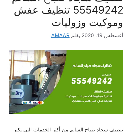
55549242 تنظيف عفش
وموكيت وزوليات
أغسطس 19, 2020
بقلم
AMAAR
تنظيف سجاد صباح السالم من أكثر الخدمات التي يكثر