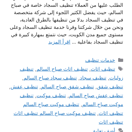
الطلب عليها من العملاء تنظيف السجاد خاصة في صباح
السالم، حيث يفضل الكثير اللجوء إلى شركة متخصصة
في تنظيف السجاد بدلا من تنظيفها بالطرق العادية،
ونحن من خلال شركتنا وفرنا خدمة تنظيف السجاد وعلى
مستوى جميع مدن الكويت، حيث نتمتع بمهارة كبيرة في
تنظيف السجاد بفاعلية …
اقرأ المزيد
التصنيفات
خدمات تنظيف
الوسوم
تنظيف اثاث
,
تنظيف اثاث صباح السالم
,
تنظيف
زوليات
,
تنظيف سجاد
,
تنظيف سجاد صباح السالم
,
تنظيف شقق
,
تنظيف شقق صباح السالم
,
تنظيف عفش
,
تنظيف عفش صباح السالم
,
تنظيف موكيت
,
تنظيف
موكيت صباح السالم
,
تنظيف موكيت صباح السالم
تنظيف اثاث
,
تنظيف موكيت صباح السالم تنظيف اثاث
تنظيف اثاث
أضف تعليق