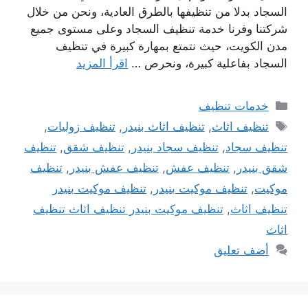
السجاد بدلا من تنظيفها بالطرق العادية، ونحن من خلال
شركتنا وفرنا خدمة تنظيف السجاد وعلى مستوى جميع
مدن الكويت، حيث نتمتع بمهارة كبيرة في تنظيف
السجاد بفاعلية كبيرة، ونحرص …
اقرأ المزيد
التصنيفات
خدمات تنظيف
الوسوم
تنظيف اثاث
,
تنظيف اثاث بنيدر
,
تنظيف زوليات
,
تنظيف سجاد
,
تنظيف سجاد بنيدر
,
تنظيف شقق
,
تنظيف
شقق بنيدر
,
تنظيف عفش
,
تنظيف عفش بنيدر
,
تنظيف
موكيت
,
تنظيف موكيت بنيدر
,
تنظيف موكيت بنيدر
تنظيف اثاث
,
تنظيف موكيت بنيدر تنظيف اثاث تنظيف
اثاث
أضف تعليق