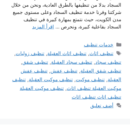
السجاد بدلا من تنظيفها بالطرق العادية، ونحن من خلال
شركتنا وفرنا خدمة تنظيف السجاد وعلى مستوى جميع
مدن الكويت، حيث نتمتع بمهارة كبيرة في تنظيف
السجاد بفاعلية كبيرة، ونحرص …
اقرأ المزيد
التصنيفات
خدمات تنظيف
الوسوم
تنظيف اثاث
,
تنظيف اثاث العقيلة
,
تنظيف زوليات
,
تنظيف سجاد
,
تنظيف سجاد العقيلة
,
تنظيف شقق
,
تنظيف شقق العقيلة
,
تنظيف عفش
,
تنظيف عفش
العقيلة
,
تنظيف موكيت
,
تنظيف موكيت العقيلة
,
تنظيف
موكيت العقيلة تنظيف اثاث
,
تنظيف موكيت العقيلة
تنظيف اثاث تنظيف اثاث
أضف تعليق