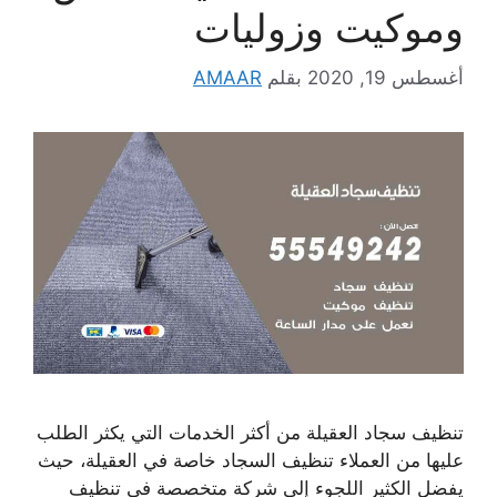
وموكيت وزوليات
أغسطس 19, 2020
بقلم
AMAAR
تنظيف سجاد العقيلة من أكثر الخدمات التي يكثر الطلب
عليها من العملاء تنظيف السجاد خاصة في العقيلة، حيث
يفضل الكثير اللجوء إلى شركة متخصصة في تنظيف