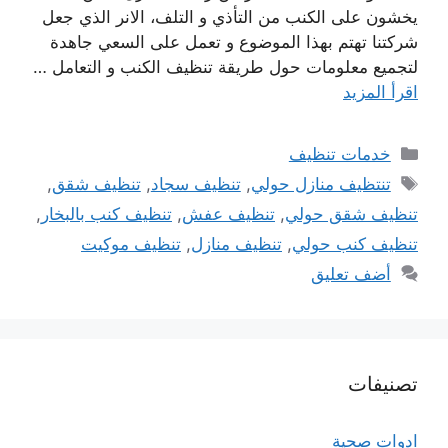
يخشون على الكنب من التأذي و التلف، الانر الذي جعل
شركتنا تهتم بهذا الموضوع و تعمل على السعي جاهدة
لتجميع معلومات حول طريقة تنظيف الكنب و التعامل …
اقرأ المزيد
التصنيفات
خدمات تنظيف
الوسوم
تنتظيف منازل حولي
,
تنظيف سجاد
,
تنظيف شقق
,
تنظيف شقق حولي
,
تنظيف عفش
,
تنظيف كنب بالبخار
,
تنظيف كنب حولي
,
تنظيف منازل
,
تنظيف موكيت
أضف تعليق
تصنيفات
ادوات صحية