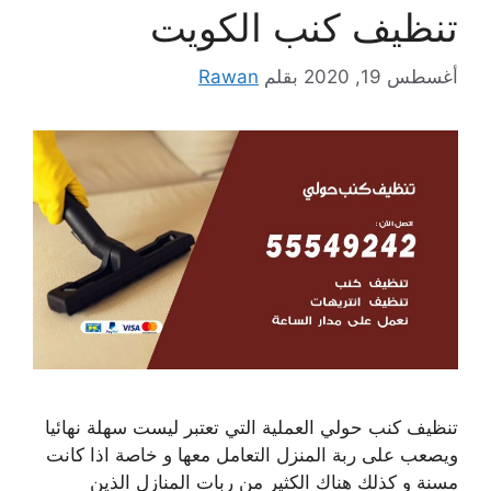
تنظيف كنب الكويت
أغسطس 19, 2020
بقلم
Rawan
تنظيف كنب حولي العملية التي تعتبر ليست سهلة نهائيا
ويصعب على ربة المنزل التعامل معها و خاصة اذا كانت
مسنة و كذلك هناك الكثير من ربات المنازل الذين