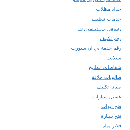
حداد مظلات
خدمات تنظيف
رسيفر بي ان سبورت
رقم تكييف
رقم خدمة بي ان سبورت
ستلايت
شفاطات مطابخ
صالونات حلاقة
صيانة تكييف
غسيل سيارات
فتح ابواب
فتح سيارة
فلاتر مياه