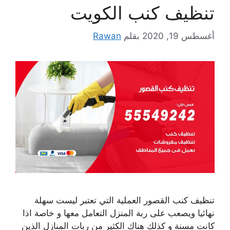
تنظيف كنب الكويت
أغسطس 19, 2020
بقلم
Rawan
تنظيف كنب القصور العملية التي تعتبر ليست سهلة
نهائيا ويصعب على ربة المنزل التعامل معها و خاصة اذا
كانت مسنة و كذلك هناك الكثير من ربات المنازل الذين