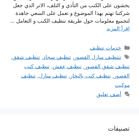
يخشون على الكنب من التأذي و التلف، الانر الذي جعل
شركتنا تهتم بهذا الموضوع و تعمل على السعي جاهدة
لتجميع معلومات حول طريقة تنظيف الكنب و التعامل …
اقرأ المزيد
التصنيفات
خدمات تنظيف
الوسوم
تنتظيف منازل القصور
,
تنظيف سجاد
,
تنظيف شقق
,
تنظيف شقق القصور
,
تنظيف عفش
,
تنظيف كنب
القصور
,
تنظيف كنب بالبخار
,
تنظيف منازل
,
تنظيف
موكيت
أضف تعليق
تصنيفات