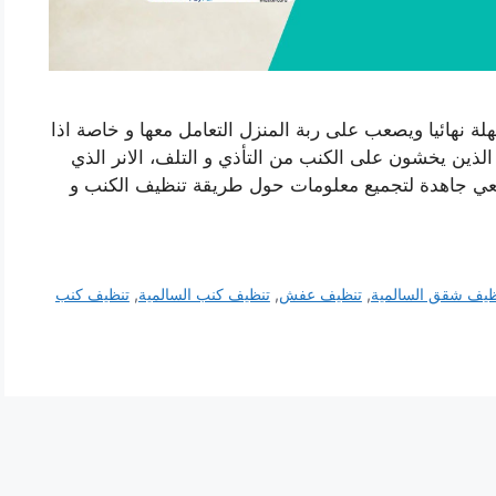
ة نهائيا ويصعب على ربة المنزل التعامل معها و خاصة اذا
الذين يخشون على الكنب من التأذي و التلف، الانر الذي
سعي جاهدة لتجميع معلومات حول طريقة تنظيف الكنب و
ظيف شقق السالمية
,
تنظيف عفش
,
تنظيف كنب السالمية
,
تنظيف كنب