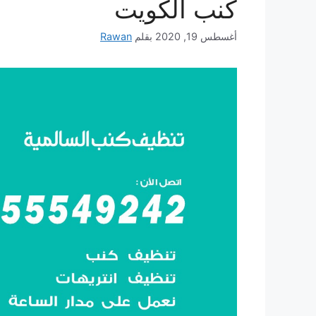
كنب الكويت
أغسطس 19, 2020
بقلم
Rawan