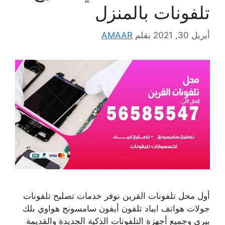
تلفونات بالمنزل
أبريل 30, 2021
بقلم
AMAAR
أول محل تلفونات القرين نوفر خدمات تصليح تلفونات
جولات هواتف ايباد تلفون أيفون سامسونج هواوي بلك
بيري وجميع أجهزة التلفونات الذكية الجديدة والقديمة