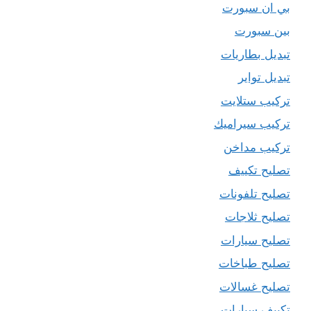
بي ان سبورت
بين سبورت
تبديل بطاريات
تبديل تواير
تركيب ستلايت
تركيب سيراميك
تركيب مداخن
تصليح تكييف
تصليح تلفونات
تصليح ثلاجات
تصليح سيارات
تصليح طباخات
تصليح غسالات
تكييف سيارات