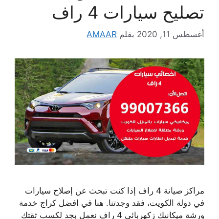
تصليح سيارات 4 راف
أغسطس 11, 2020
بقلم
AMAAR
مراكز صيانة 4 راف إذا كنت تبحث عن إصلاح سيارات
في دولة الكويت، فقد وجدتنا. هنا في افضل كراج خدمة
ورشة ميكانيك زكهربائي 4 راف نعمل بجد لكسب ثقتك