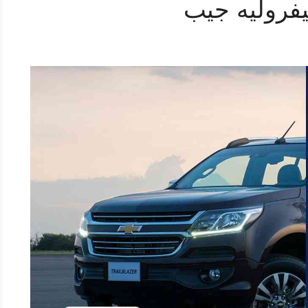
فروليه جيب