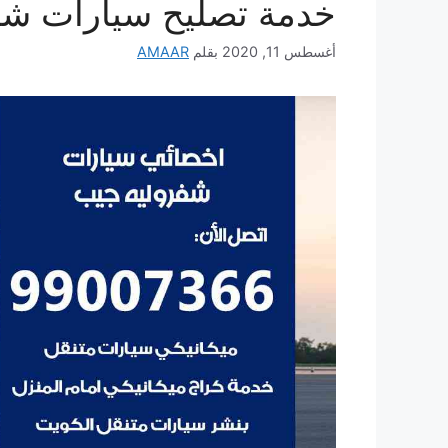
خدمة تصليح سيارات شي
أغسطس 11, 2020
بقلم
AMAAR