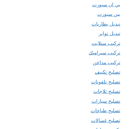
بي ان سبورت
بين سبورت
تبديل بطاريات
تبديل تواير
تركيب ستلايت
تركيب سيراميك
تركيب مداخن
تصليح تكييف
تصليح تلفونات
تصليح ثلاجات
تصليح سيارات
تصليح طباخات
تصليح غسالات