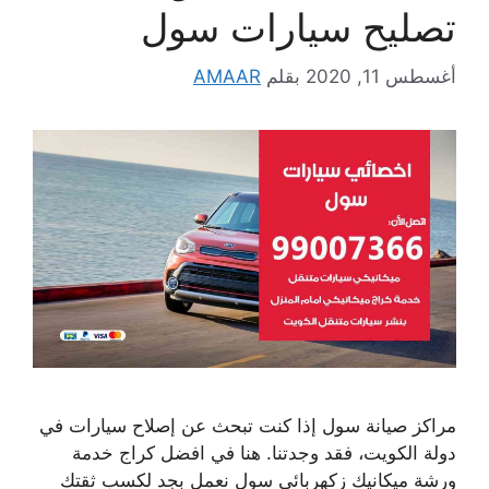
تصليح سيارات سول
أغسطس 11, 2020
بقلم
AMAAR
مراكز صيانة سول إذا كنت تبحث عن إصلاح سيارات في
دولة الكويت، فقد وجدتنا. هنا في افضل كراج خدمة
ورشة ميكانيك زكهربائي سول نعمل بجد لكسب ثقتك