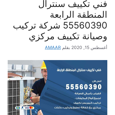
فني تكييف سنترال
المنطقة الرابعة
55560390 شركة تركيب
وصيانة تكييف مركزي
أغسطس 15, 2020
بقلم
AMAAR