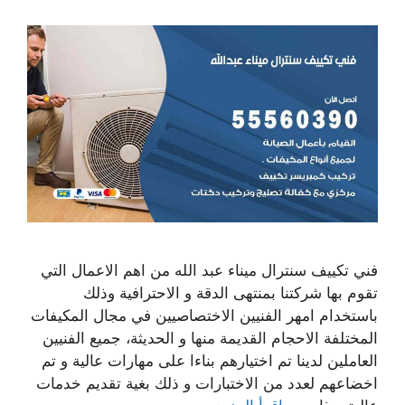
فني تكييف سنترال ميناء عبد الله من اهم الاعمال التي
تقوم بها شركتنا بمنتهى الدقة و الاحترافية وذلك
باستخدام امهر الفنيين الاختصاصيين في مجال المكيفات
المختلفة الاحجام القديمة منها و الحديثة، جميع الفنيين
العاملين لدينا تم اختيارهم بناءا على مهارات عالية و تم
اخضاعهم لعدد من الاختبارات و ذلك بغية تقديم خدمات