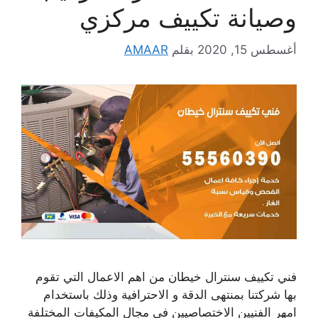
وصيانة تكييف مركزي
أغسطس 15, 2020
بقلم
AMAAR
فني تكييف سنترال خيطان من اهم الاعمال التي تقوم
بها شركتنا بمنتهى الدقة و الاحترافية وذلك باستخدام
امهر الفنيين الاختصاصيين في مجال المكيفات المختلفة