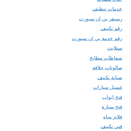
خدمات تنظيف
رسيفر بي ان سبورت
رقم تكييف
رقم خدمة بي ان سبورت
ستلايت
شفاطات مطابخ
صالونات حلاقة
صيانة تكييف
غسيل سيارات
فتح ابواب
فتح سيارة
فلاتر مياه
فني تكييف