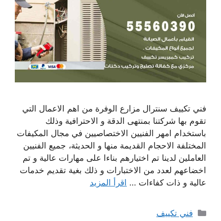
فني تكييف سنترال مزارع الوفرة من اهم الاعمال التي
تقوم بها شركتنا بمنتهى الدقة و الاحترافية وذلك
باستخدام امهر الفنيين الاختصاصيين في مجال المكيفات
المختلفة الاحجام القديمة منها و الحديثة، جميع الفنيين
العاملين لدينا تم اختيارهم بناءا على مهارات عالية و تم
اخضاعهم لعدد من الاختبارات و ذلك بغية تقديم خدمات
عالية و ذات كفاءات …
اقرأ المزيد
التصنيفات
فني تكييف