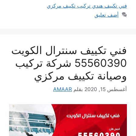
فني تكييف هندي تركيب تكييف مركزي
أضف تعليق
فني تكييف سنترال الكويت
55560390 شركة تركيب
وصيانة تكييف مركزي
أغسطس 15, 2020
بقلم
AMAAR