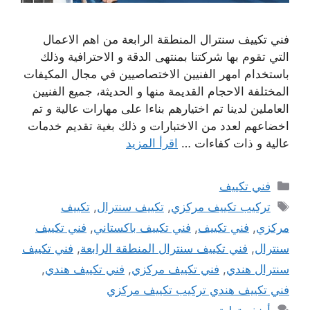
فني تكييف سنترال المنطقة الرابعة من اهم الاعمال
التي تقوم بها شركتنا بمنتهى الدقة و الاحترافية وذلك
باستخدام امهر الفنيين الاختصاصيين في مجال المكيفات
المختلفة الاحجام القديمة منها و الحديثة، جميع الفنيين
العاملين لدينا تم اختيارهم بناءا على مهارات عالية و تم
اخضاعهم لعدد من الاختبارات و ذلك بغية تقديم خدمات
عالية و ذات كفاءات …
اقرأ المزيد
التصنيفات
فني تكييف
الوسوم
تركيب تكييف مركزي
,
تكييف سنترال
,
تكييف
مركزي
,
فني تكييف
,
فني تكييف باكستاني
,
فني تكييف
سنترال
,
فني تكييف سنترال المنطقة الرابعة
,
فني تكييف
سنترال هندي
,
فني تكييف مركزي
,
فني تكييف هندي
,
فني تكييف هندي تركيب تكييف مركزي