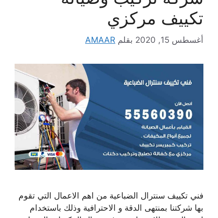
تكييف مركزي
أغسطس 15, 2020
بقلم
AMAAR
فني تكييف سنترال الضباعية من اهم الاعمال التي تقوم
بها شركتنا بمنتهى الدقة و الاحترافية وذلك باستخدام