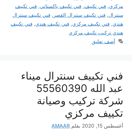
مركزي
,
فني تكييف
,
فني تكييف باكستاني
,
فني تكييف
سنترال
,
فني تكييف سنترال القصر
,
فني تكييف سنترال
هندي
,
فني تكييف مركزي
,
فني تكييف هندي
,
فني تكييف
هندي تركيب تكييف مركزي
أضف تعليق
فني تكييف سنترال ميناء
عبد الله 55560390
شركة تركيب وصيانة
تكييف مركزي
أغسطس 15, 2020
بقلم
AMAAR