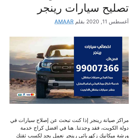
تصليح سيارات رينجر
أغسطس 11, 2020
بقلم
AMAAR
مراكز صيانة رينجر إذا كنت تبحث عن إصلاح سيارات في
دولة الكويت، فقد وجدتنا. هنا في افضل كراج خدمة
ورشة ميكانيك زكهربائي رينجر نعمل بجد لكسب ثقتك