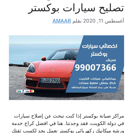
تصليح سيارات بوكستر
أغسطس 11, 2020
بقلم
AMAAR
مراكز صيانة بوكستر إذا كنت تبحث عن إصلاح سيارات
في دولة الكويت، فقد وجدتنا. هنا في افضل كراج خدمة
ورشة ميكانيك زكهربائي بوكستر نعمل بجد لكسب ثقتك