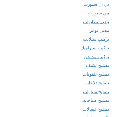
بي ان سبورت
بين سبورت
تبديل بطاريات
تبديل تواير
تركيب ستلايت
تركيب سيراميك
تركيب مداخن
تصليح تكييف
تصليح تلفونات
تصليح ثلاجات
تصليح سيارات
تصليح طباخات
تصليح غسالات