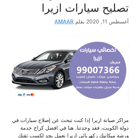
تصليح سيارات ازيرا
أغسطس 11, 2020
بقلم
AMAAR
مراكز صيانة ازيرا إذا كنت تبحث عن إصلاح سيارات في
دولة الكويت، فقد وجدتنا. هنا في افضل كراج خدمة
ورشة ميكانيك زكهربائي ازيرا نعمل بجد لكسب ثقتك