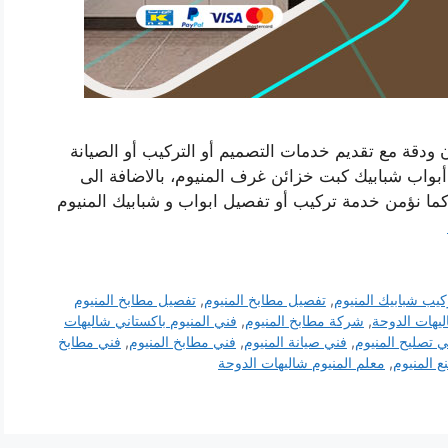
 ودقة مع تقديم خدمات التصميم أو التركيب أو الصيانة
واب شبابيك كبت خزائن غرف المنيوم، بالاضافة الى
 كما نؤمن خدمة تركيب أو تفصيل ابواب و شبابيك المنيوم
كيب شبابيك المنيوم
,
تفصيل مطابخ المنيوم
,
تفصيل مطابخ المنيوم
ليهات الدوحة
,
شركة مطابخ المنيوم
,
فني المنيوم باكستاني شاليهات
ي تصليح المنيوم
,
فني صيانة المنيوم
,
فني مطابخ المنيوم
,
فني مطابخ
 المنيوم
,
معلم المنيوم شاليهات الدوحة