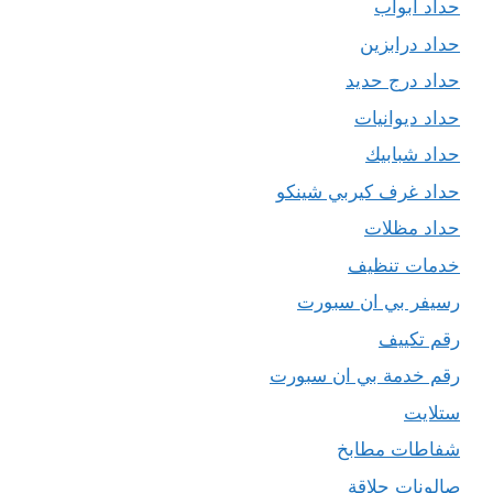
حداد ابواب
حداد درابزين
حداد درج حديد
حداد ديوانيات
حداد شبابيك
حداد غرف كيربي شينكو
حداد مظلات
خدمات تنظيف
رسيفر بي ان سبورت
رقم تكييف
رقم خدمة بي ان سبورت
ستلايت
شفاطات مطابخ
صالونات حلاقة