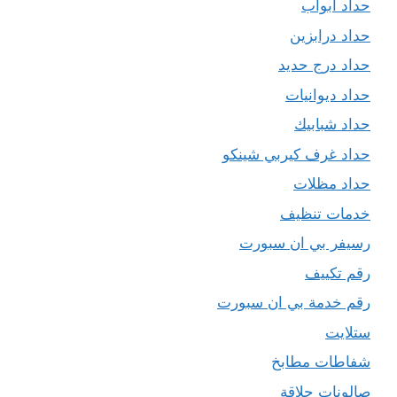
حداد ابواب
حداد درابزين
حداد درج حديد
حداد ديوانيات
حداد شبابيك
حداد غرف كيربي شينكو
حداد مظلات
خدمات تنظيف
رسيفر بي ان سبورت
رقم تكييف
رقم خدمة بي ان سبورت
ستلايت
شفاطات مطابخ
صالونات حلاقة