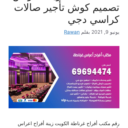
تصميم كوش تأجير صالات
كراسي دجي
يونيو 9, 2021
بقلم
Rawan
رقم مكتب أفراح غرناطة الكويت زينة أفراح اعراس