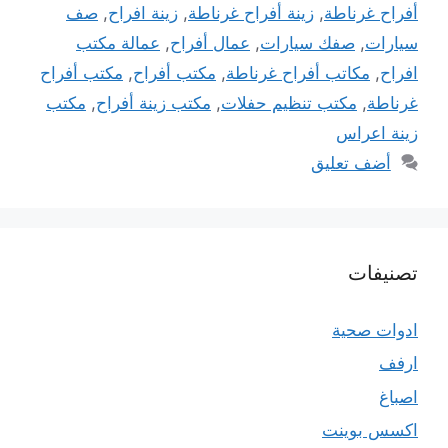
أفراح غرناطة
,
زينة أفراح غرناطة
,
زينة افراح
,
صف
سيارات
,
صفك سيارات
,
عمال أفراح
,
عمالة مكتب
افراح
,
مكاتب أفراح غرناطة
,
مكتب أفراح
,
مكتب أفراح
غرناطة
,
مكتب تنظيم حفلات
,
مكتب زينة أفراح
,
مكتب
زينة اعراس
أضف تعليق
تصنيفات
ادوات صحية
ارفف
اصباغ
اكسس بوينت