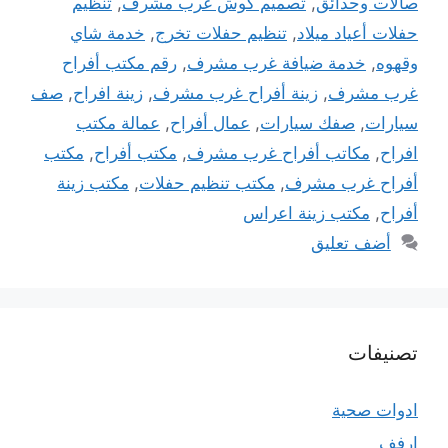
صالات وحدائق
,
تصميم كوش غرب مشرف
,
تنظيم
حفلات أعياد ميلاد
,
تنظيم حفلات تخرج
,
خدمة شاي
وقهوه
,
خدمة ضيافة غرب مشرف
,
رقم مكتب أفراح
غرب مشرف
,
زينة أفراح غرب مشرف
,
زينة افراح
,
صف
سيارات
,
صفك سيارات
,
عمال أفراح
,
عمالة مكتب
افراح
,
مكاتب أفراح غرب مشرف
,
مكتب أفراح
,
مكتب
أفراح غرب مشرف
,
مكتب تنظيم حفلات
,
مكتب زينة
أفراح
,
مكتب زينة اعراس
أضف تعليق
تصنيفات
ادوات صحية
ارفف