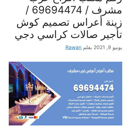
مشرف / 69694474 /
زينة أعراس تصميم كوش
تأجير صالات كراسي دجي
يونيو 9, 2021
بقلم
Rawan