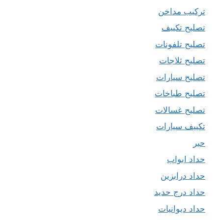
تركيب مداخن
تصليح تكييف
تصليح تلفونات
تصليح ثلاجات
تصليح سيارات
تصليح طباخات
تصليح غسالات
تكييف سيارات
حبر
حداد ابواب
حداد درابزين
حداد درج حديد
حداد ديوانيات