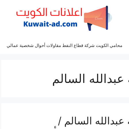
محامي الكويت شركة قطاع النفط مقاولات أحوال شخصية عمالي
بدالله السالم
بدالله السالم /