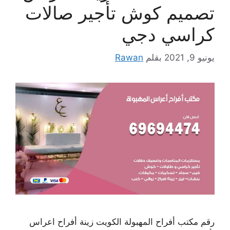
تصميم كوش تأجير صالات
كراسي دجي
يونيو 9, 2021
بقلم
Rawan
رقم مكتب أفراح المهبولة الكويت زينة أفراح اعراس