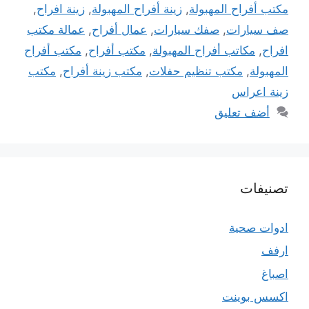
مكتب أفراح المهبولة
,
زينة أفراح المهبولة
,
زينة افراح
,
صف سيارات
,
صفك سيارات
,
عمال أفراح
,
عمالة مكتب
افراح
,
مكاتب أفراح المهبولة
,
مكتب أفراح
,
مكتب أفراح
المهبولة
,
مكتب تنظيم حفلات
,
مكتب زينة أفراح
,
مكتب
زينة اعراس
أضف تعليق
تصنيفات
ادوات صحية
ارفف
اصباغ
اكسس بوينت