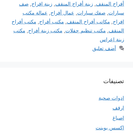
أفراح المنقف
,
زينة أفراح المنقف
,
زينة افراح
,
صف
سيارات
,
صفك سيارات
,
عمال أفراح
,
عمالة مكتب
افراح
,
مكاتب أفراح المنقف
,
مكتب أفراح
,
مكتب أفراح
المنقف
,
مكتب تنظيم حفلات
,
مكتب زينة أفراح
,
مكتب
زينة اعراس
أضف تعليق
تصنيفات
ادوات صحية
ارفف
اصباغ
اكسس بوينت