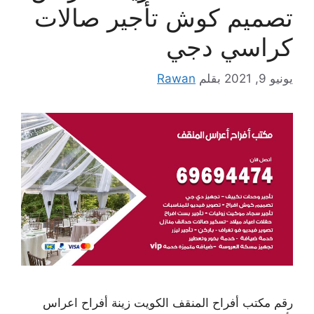
تصميم كوش تأجير صالات
كراسي دجي
يونيو 9, 2021
بقلم
Rawan
رقم مكتب أفراح المنقف الكويت زينة أفراح اعراس