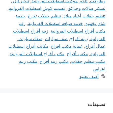
وطاولات
,
تأجير موكيت اسطبلات الفروانية
,
تاجير ليزر
,
تسكير صالات وحدائق
,
تصميم كوش اسطبلات الفروانية
,
تنظيم حفلات أعياد ميلاد
,
تنظيم حفلات تخرج
,
خدمة
شاي وقهوه
,
خدمة ضيافة اسطبلات الفروانية
,
رقم
مكتب أفراح اسطبلات الفروانية
,
زينة أفراح اسطبلات
الفروانية
,
زينة افراح
,
صف سيارات
,
صفك سيارات
,
عمال أفراح
,
عمالة مكتب افراح
,
مكاتب أفراح اسطبلات
الفروانية
,
مكتب أفراح
,
مكتب أفراح اسطبلات الفروانية
,
مكتب تنظيم حفلات
,
مكتب زينة أفراح
,
مكتب زينة
اعراس
أضف تعليق
تصنيفات