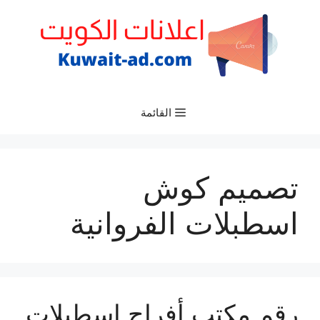
نتقل
لى
لمحتوى
القائمة
تصميم كوش
اسطبلات الفروانية
رقم مكتب أفراح اسطبلات