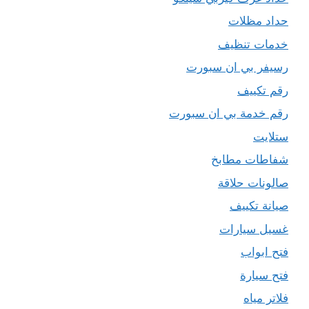
حداد مظلات
خدمات تنظيف
رسيفر بي ان سبورت
رقم تكييف
رقم خدمة بي ان سبورت
ستلايت
شفاطات مطابخ
صالونات حلاقة
صيانة تكييف
غسيل سيارات
فتح ابواب
فتح سيارة
فلاتر مياه