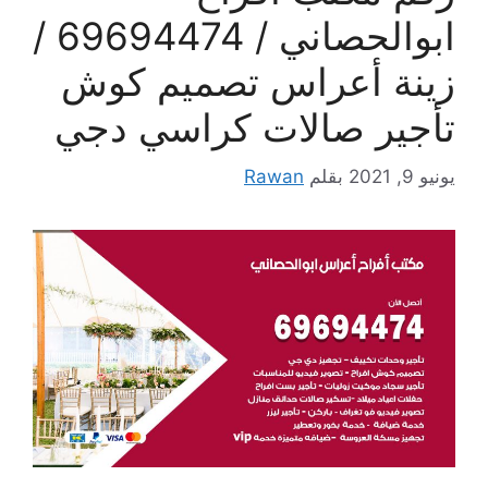
ابوالحصاني / 69694474 /
زينة أعراس تصميم كوش
تأجير صالات كراسي دجي
يونيو 9, 2021
بقلم
Rawan