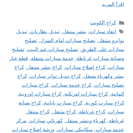
اقرأ المزيد
التصنيفات
كراج الكويت
الوسوم
انقاذ سيارات
,
بنشر متنقل
,
تبديل بطاريات
,
تبديل
توايرو متنقل
,
تصليح سيارات امام المنزل
,
تصليح
سيارات على الطريق
,
تصليح سيارات عند البيت
,
تصليح
وصيانة سيارات غرناطة
,
خدمة سيارات متنقلة
,
قطع غيار
سيارات
,
كراج اصلاح سيارات
,
كراج بنشر متنقل
,
كراج
بنشر وكهرباء متنقل
,
كراج تبديل تواير سيارات
,
كراج
تصليح سيارات
,
كراج خدمة سيارات
,
كراج سيارات
المانية
,
كراج سيارات امريكية
,
كراج سيارات اوروبية
,
كراج سيارت كورية
,
كراج سيارت يابانية
,
كراج صيانة
سيارات
,
كراج غرناطة
,
كراج متنقل
,
كراج متنقل
غرناطة
,
كهرباء وبنشر متنقل
,
كهربائي سيارات
,
مركز
خدمة سيارات
,
ميكانيكي سيارات
,
ورشة اصلاح سيارات