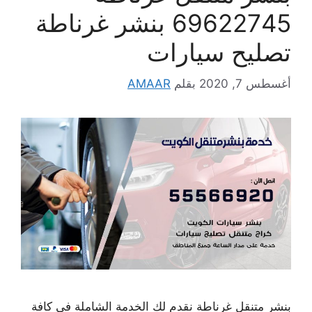
69622745 بنشر غرناطة
تصليح سيارات
أغسطس 7, 2020
بقلم
AMAAR
بنشر متنقل غرناطة نقدم لك الخدمة الشاملة في كافة