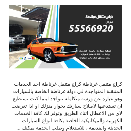
كراج متنقل غرناطة كراج متنقل غرناطة احد الخدمات
المتنقلة المتواجدة في دولة غرناطة الخاصة بالسيارات
وهو عبارة عن ورشة متكاملة تتواجد اينما كنت تستطيع
ان تستدعيها لاصلاح سيارتك بجوار منزلك او اذا تعرضت
لاي من الاعطال اثناء الطريق وتوفر لك كافة الخدمات
الكهربية والميكانيكية الخاصة بكافة انواع السيارات
الحديثة والقديمة ، للاستعلام وطلب الخدمة يمكنك …