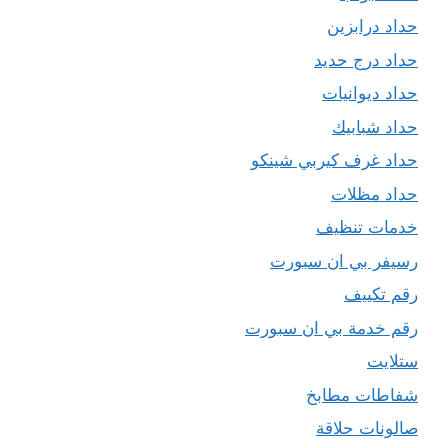
حداد درابزين
حداد درج حديد
حداد ديوانيات
حداد شبابيك
حداد غرف كيربي شينكو
حداد مظلات
خدمات تنظيف
رسيفر بي ان سبورت
رقم تكييف
رقم خدمة بي ان سبورت
ستلايت
شفاطات مطابخ
صالونات حلاقة