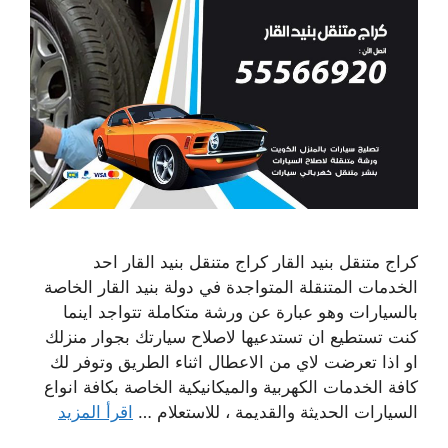
كراج متنقل بنيد القار كراج متنقل بنيد القار احد
الخدمات المتنقلة المتواجدة في دولة بنيد القار الخاصة
بالسيارات وهو عبارة عن ورشة متكاملة تتواجد اينما
كنت تستطيع ان تستدعيها لاصلاح سيارتك بجوار منزلك
او اذا تعرضت لاي من الاعطال اثناء الطريق وتوفر لك
كافة الخدمات الكهربية والميكانيكية الخاصة بكافة انواع
السيارات الحديثة والقديمة ، للاستعلام …
اقرأ المزيد