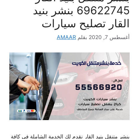
69622745 بنشر بنيد
القار تصليح سيارات
أغسطس 7, 2020
بقلم
AMAAR
بنشر متنقل بنيد القار نقدم لك الخدمة الشاملة في كافة