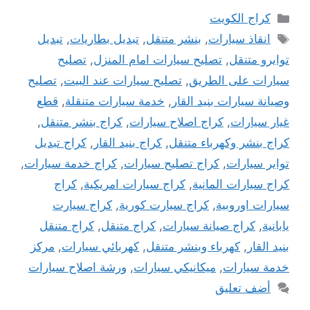
التصنيفات
كراج الكويت
الوسوم
انقاذ سيارات
,
بنشر متنقل
,
تبديل بطاريات
,
تبديل
توايرو متنقل
,
تصليح سيارات امام المنزل
,
تصليح
سيارات على الطريق
,
تصليح سيارات عند البيت
,
تصليح
وصيانة سيارات بنيد القار
,
خدمة سيارات متنقلة
,
قطع
غيار سيارات
,
كراج اصلاح سيارات
,
كراج بنشر متنقل
,
كراج بنشر وكهرباء متنقل
,
كراج بنيد القار
,
كراج تبديل
تواير سيارات
,
كراج تصليح سيارات
,
كراج خدمة سيارات
,
كراج سيارات المانية
,
كراج سيارات امريكية
,
كراج
سيارات اوروبية
,
كراج سيارت كورية
,
كراج سيارت
يابانية
,
كراج صيانة سيارات
,
كراج متنقل
,
كراج متنقل
بنيد القار
,
كهرباء وبنشر متنقل
,
كهربائي سيارات
,
مركز
خدمة سيارات
,
ميكانيكي سيارات
,
ورشة اصلاح سيارات
أضف تعليق