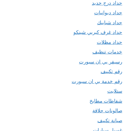
حداد درج حديد
حداد ديوانيات
حداد شبابيك
حداد غرف كيربي شينكو
حداد مظلات
خدمات تنظيف
رسيفر بي ان سبورت
رقم تكييف
رقم خدمة بي ان سبورت
ستلايت
شفاطات مطابخ
صالونات حلاقة
صيانة تكييف
غسيل سيارات