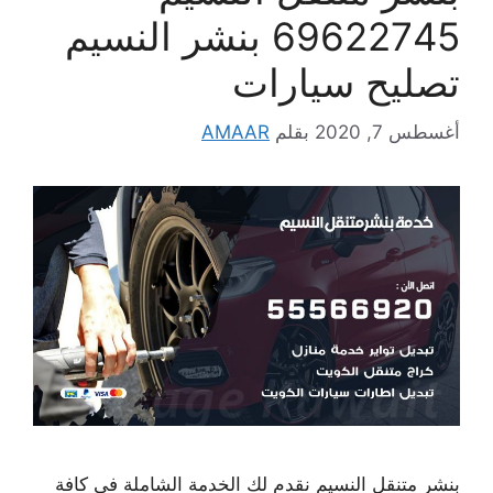
69622745 بنشر النسيم
تصليح سيارات
أغسطس 7, 2020
بقلم
AMAAR
بنشر متنقل النسيم نقدم لك الخدمة الشاملة في كافة