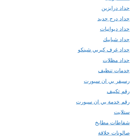
حداد درابزين
حداد درج حديد
حداد ديوانيات
حداد شبابيك
حداد غرف كيربي شينكو
حداد مظلات
خدمات تنظيف
رسيفر بي ان سبورت
رقم تكييف
رقم خدمة بي ان سبورت
ستلايت
شفاطات مطابخ
صالونات حلاقة