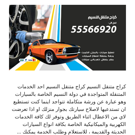
كراج متنقل النسيم كراج متنقل النسيم احد الخدمات
المتنقلة المتواجدة في دولة النسيم الخاصة بالسيارات
وهو عبارة عن ورشة متكاملة تتواجد اينما كنت تستطيع
ان تستدعيها لاصلاح سيارتك بجوار منزلك او اذا تعرضت
لاي من الاعطال اثناء الطريق وتوفر لك كافة الخدمات
الكهربية والميكانيكية الخاصة بكافة انواع السيارات
الحديثة والقديمة ، للاستعلام وطلب الخدمة يمكنك …