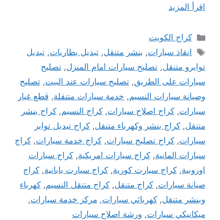
اقرأ المزيد
التصنيفات
كراج الكويت
الوسوم
انقاذ سيارات
,
بنشر متنقل
,
تبديل بطاريات
,
تبديل
توايرو متنقل
,
تصليح سيارات امام المنزل
,
تصليح
سيارات على الطريق
,
تصليح سيارات عند البيت
,
تصليح
وصيانة سيارات النسيم
,
خدمة سيارات متنقلة
,
قطع غيار
سيارات
,
كراج اصلاح سيارات
,
كراج النسيم
,
كراج بنشر
متنقل
,
كراج بنشر وكهرباء متنقل
,
كراج تبديل تواير
سيارات
,
كراج تصليح سيارات
,
كراج خدمة سيارات
,
كراج
سيارات المانية
,
كراج سيارات امريكية
,
كراج سيارات
اوروبية
,
كراج سيارت كورية
,
كراج سيارت يابانية
,
كراج
صيانة سيارات
,
كراج متنقل
,
كراج متنقل النسيم
,
كهرباء
وبنشر متنقل
,
كهربائي سيارات
,
مركز خدمة سيارات
,
ميكانيكي سيارات
,
ورشة اصلاح سيارات