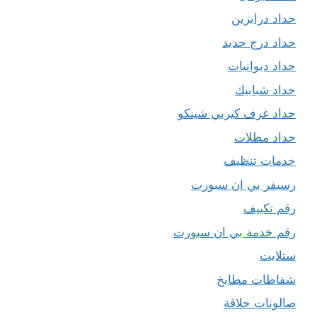
حداد درابزين
حداد درج حديد
حداد ديوانيات
حداد شبابيك
حداد غرف كيربي شينكو
حداد مظلات
خدمات تنظيف
رسيفر بي ان سبورت
رقم تكييف
رقم خدمة بي ان سبورت
ستلايت
شفاطات مطابخ
صالونات حلاقة