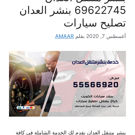
69622745 بنشر العدان
تصليح سيارات
أغسطس 7, 2020
بقلم
AMAAR
بنشر متنقل العدان نقدم لك الخدمة الشاملة في كافة