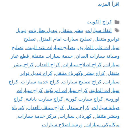
اقرأ المزيد
التصنيفات
كراج الكويت
الوسوم
انقاذ سيارات
,
بنشر متنقل
,
تبديل بطاريات
,
تبديل
توايرو متنقل
,
تصليح سيارات امام المنزل
,
تصليح
سيارات على الطريق
,
تصليح سيارات عند البيت
,
تصليح
وصيانة سيارات العدان
,
خدمة سيارات متنقلة
,
قطع غيار
سيارات
,
كراج اصلاح سيارات
,
كراج العدان
,
كراج بنشر
متنقل
,
كراج بنشر وكهرباء متنقل
,
كراج تبديل تواير
سيارات
,
كراج تصليح سيارات
,
كراج خدمة سيارات
,
كراج
سيارات المانية
,
كراج سيارات امريكية
,
كراج سيارات
اوروبية
,
كراج سيارت كورية
,
كراج سيارت يابانية
,
كراج
صيانة سيارات
,
كراج متنقل
,
كراج متنقل العدان
,
كهرباء
وبنشر متنقل
,
كهربائي سيارات
,
مركز خدمة سيارات
,
ميكانيكي سيارات
,
ورشة اصلاح سيارات