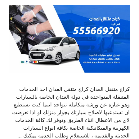
كراج متنقل العدان كراج متنقل العدان احد الخدمات
المتنقلة المتواجدة في دولة العدان الخاصة بالسيارات
وهو عبارة عن ورشة متكاملة تتواجد اينما كنت تستطيع
ان تستدعيها لاصلاح سيارتك بجوار منزلك او اذا تعرضت
لاي من الاعطال اثناء الطريق وتوفر لك كافة الخدمات
الكهربية والميكانيكية الخاصة بكافة انواع السيارات
الحديثة والقديمة ، للاستعلام وطلب الخدمة يمكنك …