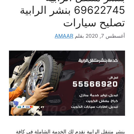
69622745 بنشر الرابية
تصليح سيارات
أغسطس 7, 2020
بقلم
AMAAR
بنشر متنقل الرابية نقدم لك الخدمة الشاملة في كافة