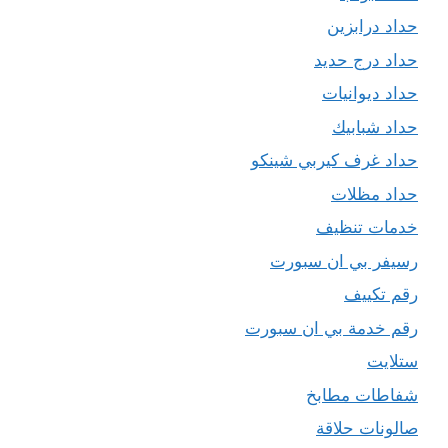
حداد درابزين
حداد درج حديد
حداد ديوانيات
حداد شبابيك
حداد غرف كيربي شينكو
حداد مظلات
خدمات تنظيف
رسيفر بي ان سبورت
رقم تكييف
رقم خدمة بي ان سبورت
ستلايت
شفاطات مطابخ
صالونات حلاقة