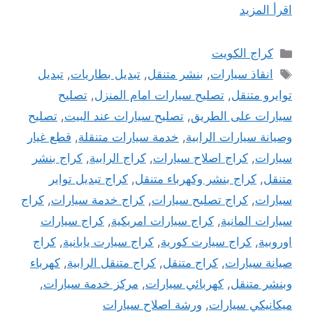
اقرأ المزيد
التصنيفات
كراج الكويت
الوسوم
انقاذ سيارات
,
بنشر متنقل
,
تبديل بطاريات
,
تبديل
توايرو متنقل
,
تصليح سيارات امام المنزل
,
تصليح
سيارات على الطريق
,
تصليح سيارات عند البيت
,
تصليح
وصيانة سيارات الرابية
,
خدمة سيارات متنقلة
,
قطع غيار
سيارات
,
كراج اصلاح سيارات
,
كراج الرابية
,
كراج بنشر
متنقل
,
كراج بنشر وكهرباء متنقل
,
كراج تبديل تواير
سيارات
,
كراج تصليح سيارات
,
كراج خدمة سيارات
,
كراج
سيارات المانية
,
كراج سيارات امريكية
,
كراج سيارات
اوروبية
,
كراج سيارت كورية
,
كراج سيارت يابانية
,
كراج
صيانة سيارات
,
كراج متنقل
,
كراج متنقل الرابية
,
كهرباء
وبنشر متنقل
,
كهربائي سيارات
,
مركز خدمة سيارات
,
ميكانيكي سيارات
,
ورشة اصلاح سيارات