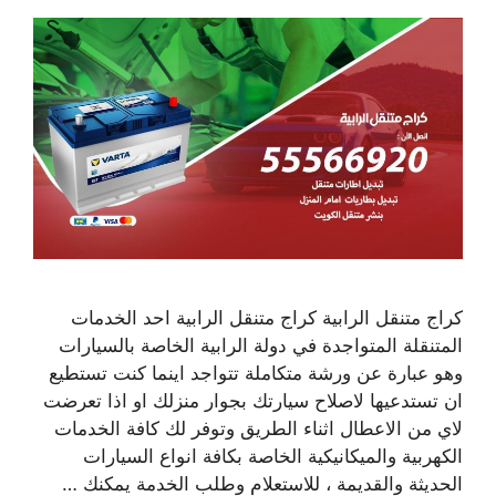
كراج متنقل الرابية كراج متنقل الرابية احد الخدمات
المتنقلة المتواجدة في دولة الرابية الخاصة بالسيارات
وهو عبارة عن ورشة متكاملة تتواجد اينما كنت تستطيع
ان تستدعيها لاصلاح سيارتك بجوار منزلك او اذا تعرضت
لاي من الاعطال اثناء الطريق وتوفر لك كافة الخدمات
الكهربية والميكانيكية الخاصة بكافة انواع السيارات
الحديثة والقديمة ، للاستعلام وطلب الخدمة يمكنك …