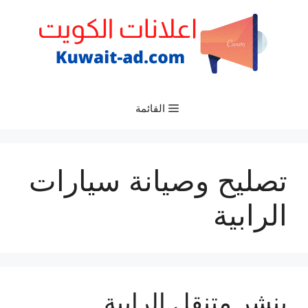
نتقل
لى
لمحتوى
القائمة
تصليح وصيانة سيارات
الرابية
بنشر متنقل الرابية