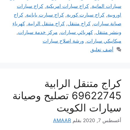
سيارات المانية
,
كراج سيارات امريكية
,
كراج سيارات
اوروبية
,
كراج سيارت كورية
,
كراج سيارت يابانية
,
كراج
صيانة سيارات
,
كراج متنقل
,
كراج متنقل الرابية
,
كهرباء
وبنشر متنقل
,
كهربائي سيارات
,
مركز خدمة سيارات
,
ميكانيكي سيارات
,
ورشة اصلاح سيارات
أضف تعليق
كراج متنقل الرابية
69622745 تصليح وصيانة
سيارات الكويت
أغسطس 7, 2020
بقلم
AMAAR