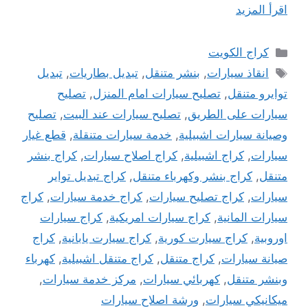
اقرأ المزيد
التصنيفات
كراج الكويت
الوسوم
انقاذ سيارات
,
بنشر متنقل
,
تبديل بطاريات
,
تبديل
توايرو متنقل
,
تصليح سيارات امام المنزل
,
تصليح
سيارات على الطريق
,
تصليح سيارات عند البيت
,
تصليح
وصيانة سيارات اشبيلية
,
خدمة سيارات متنقلة
,
قطع غيار
سيارات
,
كراج اشبيلية
,
كراج اصلاح سيارات
,
كراج بنشر
متنقل
,
كراج بنشر وكهرباء متنقل
,
كراج تبديل تواير
سيارات
,
كراج تصليح سيارات
,
كراج خدمة سيارات
,
كراج
سيارات المانية
,
كراج سيارات امريكية
,
كراج سيارات
اوروبية
,
كراج سيارت كورية
,
كراج سيارت يابانية
,
كراج
صيانة سيارات
,
كراج متنقل
,
كراج متنقل اشبيلية
,
كهرباء
وبنشر متنقل
,
كهربائي سيارات
,
مركز خدمة سيارات
,
ميكانيكي سيارات
,
ورشة اصلاح سيارات