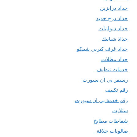
حداد درابزين
حداد درج حديد
حداد ديوانيات
حداد شبابيك
حداد غرف كيربي شينكو
حداد مظلات
خدمات تنظيف
رسيفر بي ان سبورت
رقم تكييف
رقم خدمة بي ان سبورت
ستلايت
شفاطات مطابخ
صالونات حلاقة