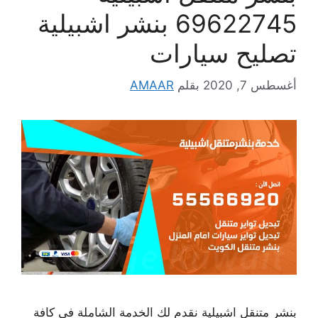
69622745 بنشر اشبيلية
تصليح سيارات
أغسطس 7, 2020
بقلم
AMAAR
بنشر متنقل اشبيلية نقدم لك الخدمة الشاملة في كافة