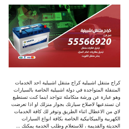
كراج متنقل اشبيلية كراج متنقل اشبيلية احد الخدمات
المتنقلة المتواجدة في دولة اشبيلية الخاصة بالسيارات
وهو عبارة عن ورشة متكاملة تتواجد اينما كنت تستطيع
ان تستدعيها لاصلاح سيارتك بجوار منزلك او اذا تعرضت
لاي من الاعطال اثناء الطريق وتوفر لك كافة الخدمات
الكهربية والميكانيكية الخاصة بكافة انواع السيارات
الحديثة والقديمة ، للاستعلام وطلب الخدمة يمكنك …