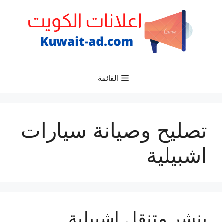
نتقل
لى
لمحتوى
القائمة
تصليح وصيانة سيارات
اشبيلية
بنشر متنقل اشبيلية